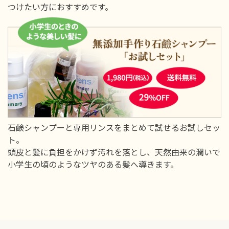
つけたい方におすすめです。
石鹸シャンプーと専用リンスをまとめて試せるお試しセッ
ト。
頭皮と髪に負担をかけず汚れを落とし、天然由来の潤いで
小学生の頃のようなツヤのある髪へ導きます。