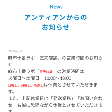
News
アンティアンからの
お知らせ
2026/6/1
麻布十番ラボ「直売店舗」の営業時間のお知ら
せ
麻布十番ラボ「
」の営業時間は
直売店舗
火曜日～土曜日 11:00～18:00
は休業とさせていただきま
日曜日、月曜日、祝祭日
す。
また、上記休業日は「発送業務」「お問い合わ
せ」も誠に恐縮ながら休業とさせていただきま
す。