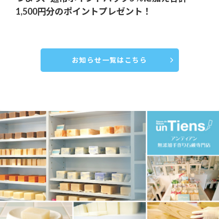
1,500円分のポイントプレゼント！
お知らせ一覧はこちら