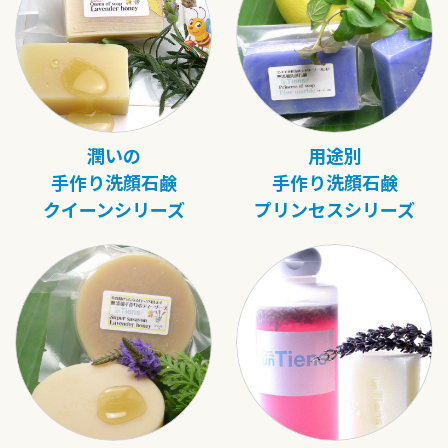
潤いの
用途別
手作り洗顔石鹸
手作り洗顔石鹸
クイーンシリーズ
プリンセスシリーズ