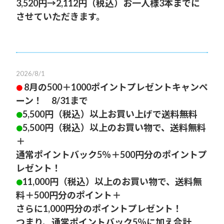
3,520円→2,112円（税込）お一人様3本までに
させていただきます。
2026/8/1
8月の500＋1000ポイントプレゼントキャンペ
●
ーン！ 8/31まで
5,500円（税込）以上お買い上げで送料無料
●
5,500円（税込）以上のお買い物で、送料無料
●
＋
通常ポイントバック5％＋500円分のポイントプ
レゼント！
11,000円（税込）以上のお買い物で、送料無
●
料＋500円分のポイント＋
さらに1,000円分のポイントプレゼント！
つまり、通常ポイントバック5％に加え合計