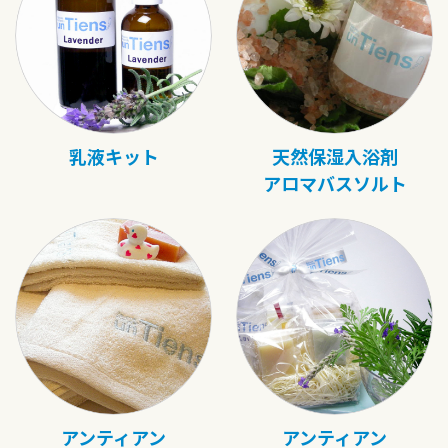
乳液キット
天然保湿入浴剤
アロマバスソルト
アンティアン
アンティアン