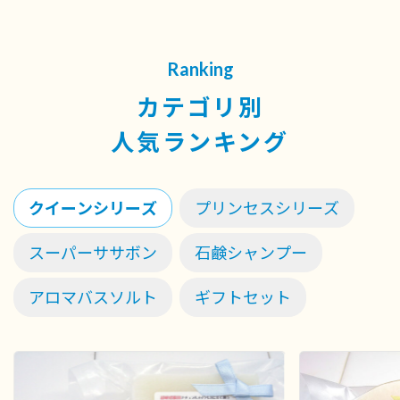
Ranking
カテゴリ別
人気ランキング
クイーンシリーズ
プリンセスシリーズ
スーパーササボン
石鹸シャンプー
アロマバスソルト
ギフトセット