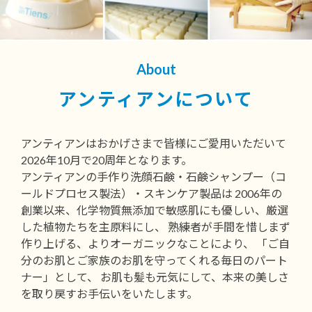
About
アンティアンについて
アンティアンはおかげさまで皆様にご愛用いただいて
2026年10月で20周年となります。
アンティアンの手作り洗顔石鹸・石鹸シャンプー（コ
ールドプロセス製法）・スキンケア製品は 2006年の
創業以来、化学物質無添加で敏感肌にも優しい、厳選
した植物たちを主原料にし、 熟練者が手間を惜しまず
作り上げる、よりオーガニックなことにより、 「ご自
分のお肌とご家族のお肌を守ってくれる毎日のパート
ナー」として、 お肌も髪も元気にして、本来の美しさ
を取り戻すお手伝いをいたします。