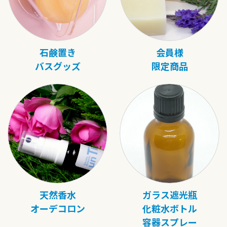
石鹸置き
会員様
バスグッズ
限定商品
天然香水
ガラス遮光瓶
オーデコロン
化粧水ボトル
容器スプレー