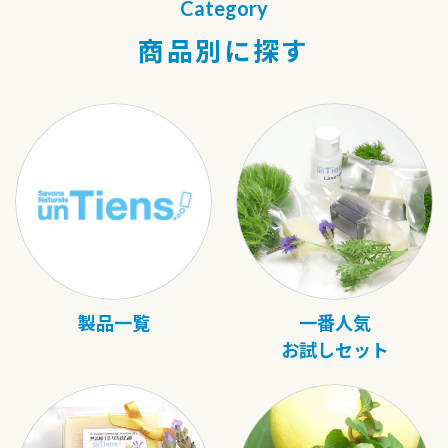
Category
商品別に探す
製品一覧
一番人気
お試しセット