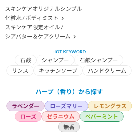
スキンケアオリジナルシンプル
化粧水 / ボディミスト
スキンケア限定オイル /
シアバター＆ケアクリーム
HOT KEYWORD
石鹸
シャンプー
石鹸シャンプー
リンス
キッチンソープ
ハンドクリーム
ハーブ（香り）から探す
ラベンダー
ローズマリー
レモングラス
ローズ
ゼラニウム
ペパーミント
無香