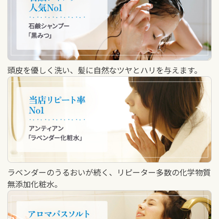
頭皮を優しく洗い、髪に自然なツヤとハリを与えます。
ラベンダーのうるおいが続く、リピーター多数の化学物質
無添加化粧水。