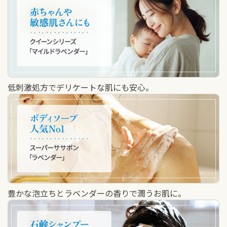
低刺激処方でデリケートな肌にも安心。
豊かな泡立ちとラベンダーの香りで潤うお肌に。