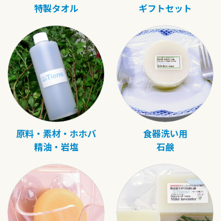
特製タオル
ギフトセット
原料・素材・ホホバ
食器洗い用
精油・岩塩
石鹸