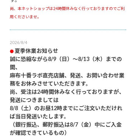
尚、本ネットショップは24時間休みなく行っておりますのでご利
用くださいませ。
2026/8/4
夏季休業お知らせ
●
誠に恐縮ながら8/9（日）～8/13（木）までの
間、
麻布十番ラボ直売店舗、発送、お問い合わせ業
務をお休みさせていただきます。
尚、受注は24時間休みなく行っておりますが、
発送につきましては
8/8（土）のお昼12時までにご注文いただけれ
ば当日発送いたします。
（銀行振込、郵貯振込は8/7（金）中にご入金
が確認できているもの）