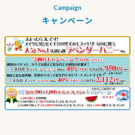
Campaign
キャンペーン