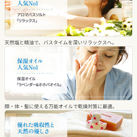
天然塩と精油で、バスタイムを深いリラックスへ。
顔・体・髪に使える万能オイルで乾燥対策に最適。