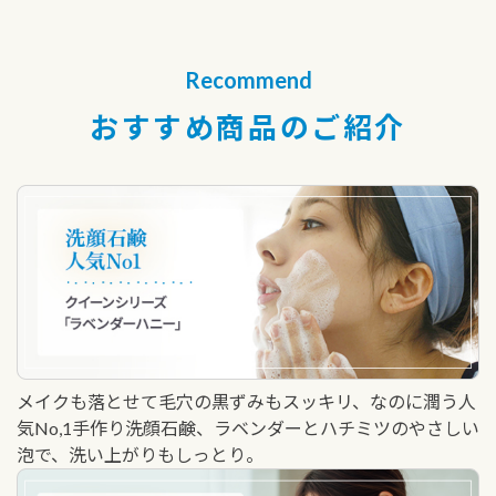
Recommend
おすすめ商品のご紹介
メイクも落とせて毛穴の黒ずみもスッキリ、なのに潤う人
気No,1手作り洗顔石鹸、ラベンダーとハチミツのやさしい
泡で、洗い上がりもしっとり。