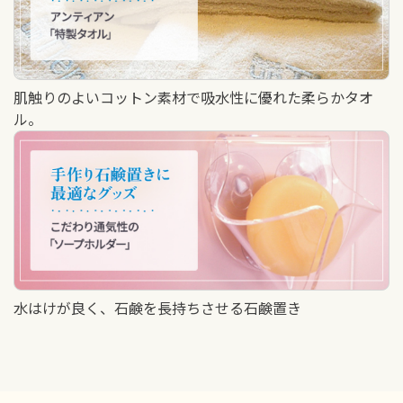
肌触りのよいコットン素材で吸水性に優れた柔らかタオ
ル。
水はけが良く、石鹸を長持ちさせる石鹸置き