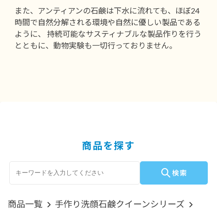
また、アンティアンの石鹸は下水に流れても、ほぼ24
時間で自然分解される環境や自然に優しい製品である
ように、 持続可能なサスティナブルな製品作りを行う
とともに、動物実験も一切行っておりません。
商品を探す
商品一覧
手作り洗顔石鹸クイーンシリーズ