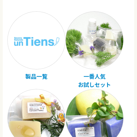
製品一覧
一番人気
お試しセット