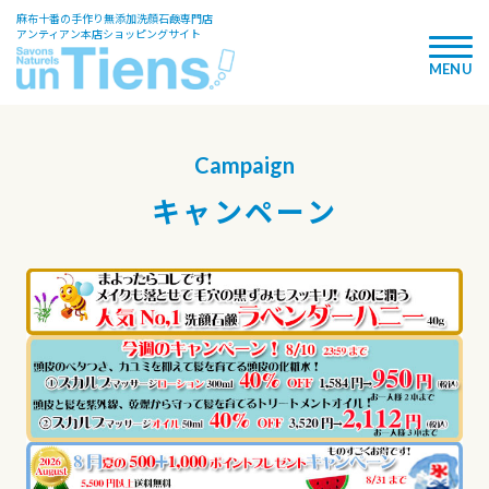
麻布十番の手作り無添加洗顔石鹸専門店
アンティアン本店ショッピングサイト
Campaign
キャンペーン