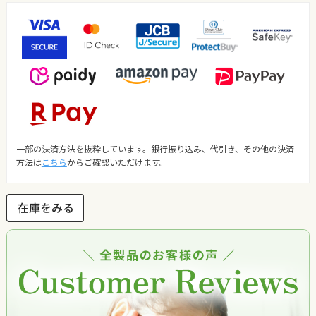
一部の決済方法を抜粋しています。銀行振り込み、代引き、その他の決済
方法は
こちら
からご確認いただけます。