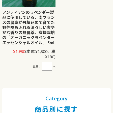
アンティアンのラベンダー製
品に使用している、南フラン
スの農家が丹精込めて育てた
野性味あふれる清々しい爽や
かな香りの無農薬、有機栽培
の「オーガニックラベンダー
エッセンシャルオイル」 5ml
¥1,980
(本体 ¥1,800、税
¥180)
数量：
本
Category
商品別に探す