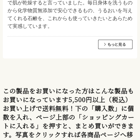
で肌が乾燥すると言っていました。毎日身体を洗うもの
から化学物質無添加で安心できるもの、うるおいを与え
てくれる石鹸を、これからも使っていきたいとあらため
て実感しています。
この製品をお買いになった方はこんな製品も
お買いになっています5,500円以上（税込）
お買い上げで送料無料！下の「購入数」に個
数を入れ、ページ上部の「ショッピングカー
トに入れる」を押すと、まとめ買いができま
す。写真をクリックすれば各商品ページへ移