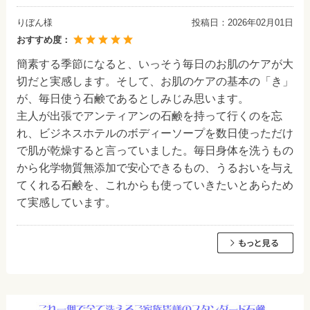
りぼん様
投稿日：
2026年02月01日
おすすめ度：
簡素する季節になると、いっそう毎日のお肌のケアが大
切だと実感します。そして、お肌のケアの基本の「き」
が、毎日使う石鹸であるとしみじみ思います。
主人が出張でアンティアンの石鹸を持って行くのを忘
れ、ビジネスホテルのボディーソープを数日使っただけ
で肌が乾燥すると言っていました。毎日身体を洗うもの
から化学物質無添加で安心できるもの、うるおいを与え
てくれる石鹸を、これからも使っていきたいとあらため
て実感しています。