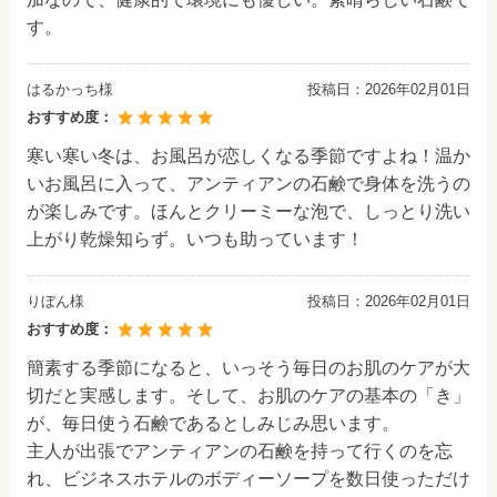
す。
はるかっち様
投稿日：
2026年02月01日
おすすめ度：
寒い寒い冬は、お風呂が恋しくなる季節ですよね！温か
いお風呂に入って、アンティアンの石鹸で身体を洗うの
が楽しみです。ほんとクリーミーな泡で、しっとり洗い
上がり乾燥知らず。いつも助っています！
りぼん様
投稿日：
2026年02月01日
おすすめ度：
簡素する季節になると、いっそう毎日のお肌のケアが大
切だと実感します。そして、お肌のケアの基本の「き」
が、毎日使う石鹸であるとしみじみ思います。
主人が出張でアンティアンの石鹸を持って行くのを忘
れ、ビジネスホテルのボディーソープを数日使っただけ