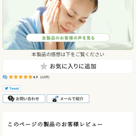
本製品の感想は下をご覧ください
4.9
(62件)
このページの製品のお客様レビュー