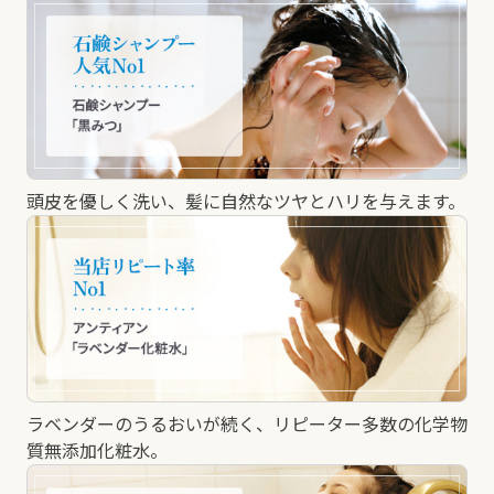
頭皮を優しく洗い、髪に自然なツヤとハリを与えます。
ラベンダーのうるおいが続く、リピーター多数の化学物
質無添加化粧水。