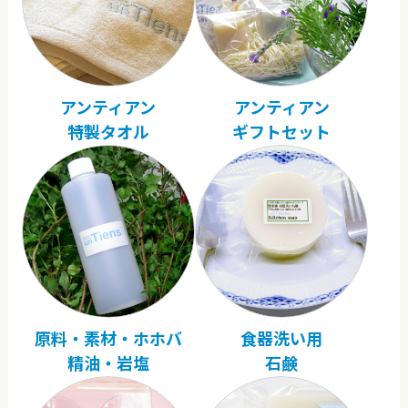
アンティアン
アンティアン
特製タオル
ギフトセット
原料・素材・ホホバ
食器洗い用
精油・岩塩
石鹸