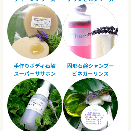
手作りボディ石鹸
固形石鹸シャンプー
スーパーササボン
ビネガーリンス