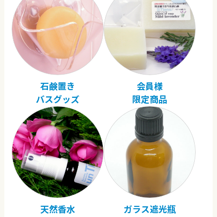
石鹸置き
会員様
バスグッズ
限定商品
天然香水
ガラス遮光瓶