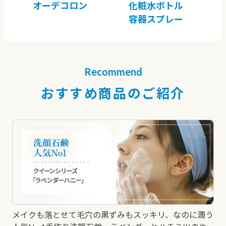
オーデコロン
化粧水ボトル
容器スプレー
Recommend
おすすめ商品のご紹介
メイクも落とせて毛穴の黒ずみもスッキリ、なのに潤う