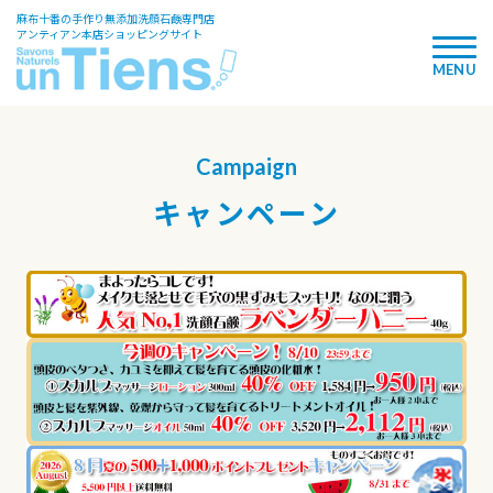
麻布十番の手作り無添加洗顔石鹸専門店
アンティアン本店ショッピングサイト
Campaign
キャンペーン