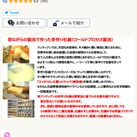
5.0
(5件)