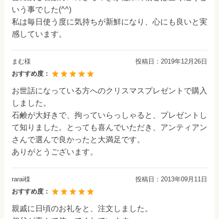
いう事でした(^^)
私は毎日使う度に気持ちが新鮮になり、心にも良いと実
感しています。
まむ様
投稿日：
2019年12月26日
おすすめ度：
お世話になっている方へのクリスマスプレゼントで購入
しました。
石鹸が大好きで、拘っていらっしゃると、プレゼントし
て知りました。とっても喜んでいただき、アンティアン
さんで選んで良かったと大満足です。
ありがとうございます。
rarai様
投稿日：
2013年09月11日
おすすめ度：
親戚に日頃のお礼をと、注文しました。