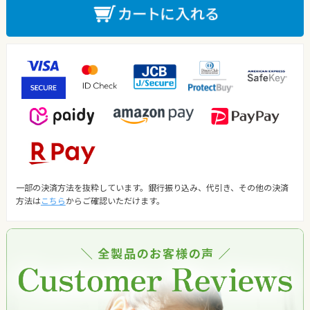
一部の決済方法を抜粋しています。銀行振り込み、代引き、その他の決済
方法は
こちら
からご確認いただけます。