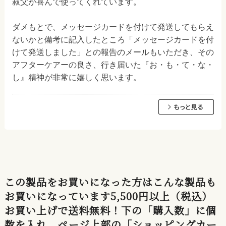
叔父が喜んで使ってくれています。
ダメもとで、メッセージカードを付けて発送してもらえ
ないかと備考に記入したところ「メッセージカードを付
けて発送しました」との報告のメールもいただき、その
アフターケアーの良さ、行き届いた『お・も・て・な・
し』精神が非常に嬉しく思います。
この製品をお買いになった方はこんな製品も
お買いになっています5,500円以上（税込）
お買い上げで送料無料！下の「購入数」に個
数を入れ、ページ上部の「ショッピングカー