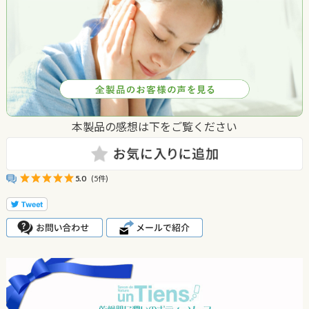
本製品の感想は下をご覧ください
5.0
(5件)