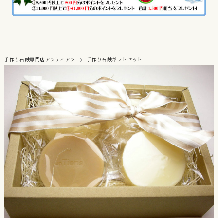
手作り石鹸専門店アンティアン
手作り石鹸ギフトセット