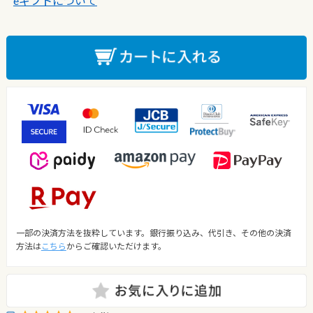
eギフトについて
一部の決済方法を抜粋しています。銀行振り込み、代引き、その他の決済
方法は
こちら
からご確認いただけます。