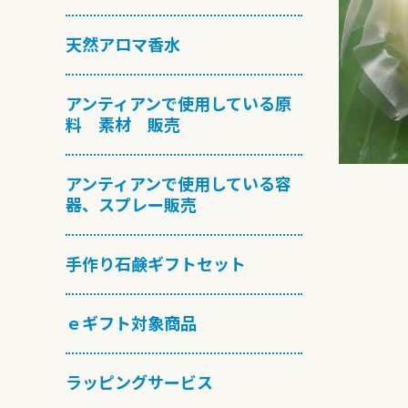
天然アロマ香水
アンティアンで使用している原
料 素材 販売
アンティアンで使用している容
器、スプレー販売
手作り石鹸ギフトセット
ｅギフト対象商品
ラッピングサービス