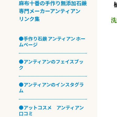
麻布十番の手作り無添加石鹸
専門メーカーアンティアン
リンク集
●手作り石鹸 アンティアン ホー
ムページ
●アンティアンのフェイスブッ
ク
●アンティアンのインスタグラ
ム
●アットコスメ アンティアン
口コミ