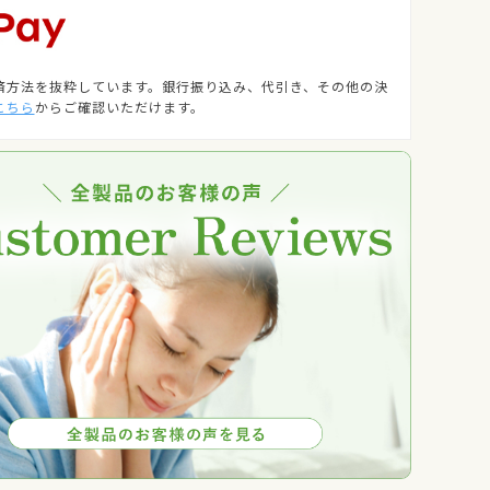
済方法を抜粋しています。銀行振り込み、代引き、その他の決
こちら
からご確認いただけます。