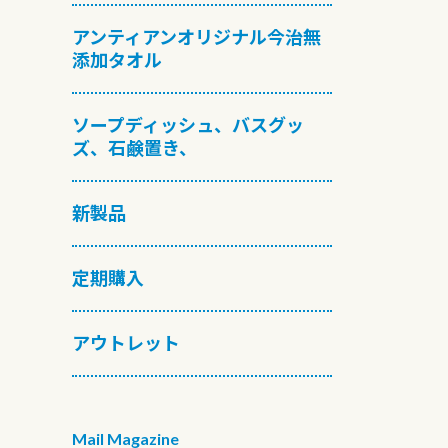
アンティアンオリジナル今治無
添加タオル
ソープディッシュ、バスグッ
ズ、石鹸置き、
新製品
定期購入
アウトレット
Mail Magazine