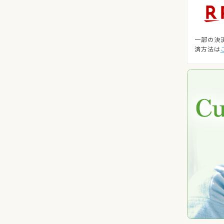
一部の決
済方法は