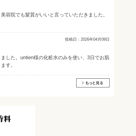
。美容院でも髪質がいいと言っていただきました。
投稿日：
2026年04月09日
した。untien様の化粧水のみを使い、3日でお肌
ります。