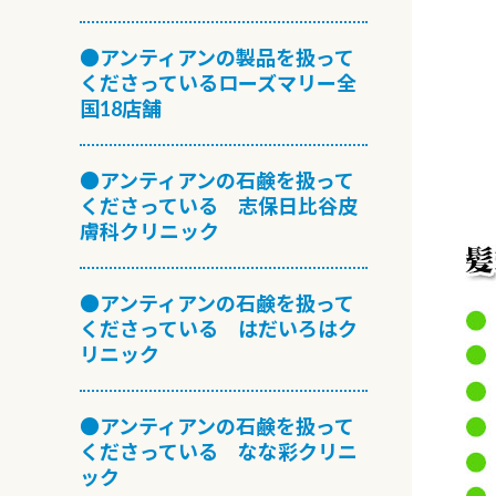
●アンティアンの製品を扱って
くださっているローズマリー全
国18店舗
●アンティアンの石鹸を扱って
くださっている 志保日比谷皮
膚科クリニック
●アンティアンの石鹸を扱って
くださっている はだいろはク
リニック
●アンティアンの石鹸を扱って
くださっている なな彩クリニ
ック