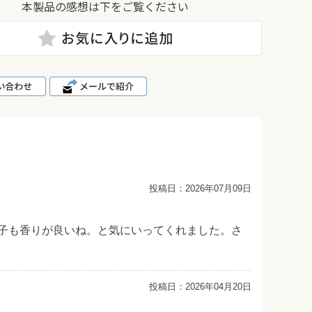
本製品の感想は下をご覧ください
投稿日：
2026年07月09日
子も香りが良いね。と気にいってくれました。さ
投稿日：
2026年04月20日