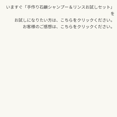
いますぐ「手作り石鹸シャンプー＆リンスお試しセット」
を
お試しになりたい方は、
こちらをクリックください。
お客様のご感想は、
こちらをクリックください。