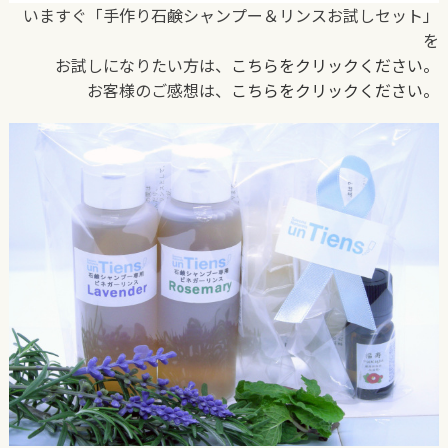
いますぐ「手作り石鹸シャンプー＆リンスお試しセット」
を
お試しになりたい方は、
こちらをクリックください。
お客様のご感想は、
こちらをクリックください。