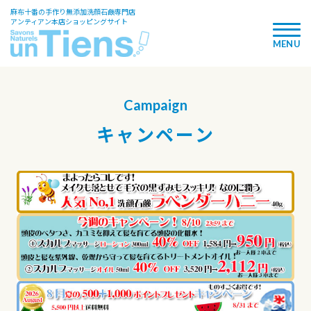
麻布十番の手作り無添加洗顔石鹸専門店
アンティアン本店ショッピングサイト
Campaign
キャンペーン