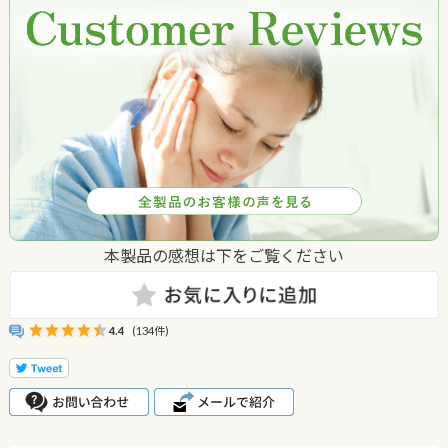
本製品の感想は下をご覧ください
4.4
(134件)