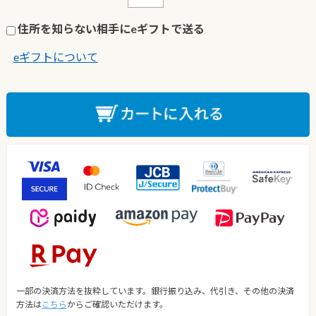
住所を知らない相手にeギフトで送る
eギフトについて
一部の決済方法を抜粋しています。銀行振り込み、代引き、その他の決済
方法は
こちら
からご確認いただけます。