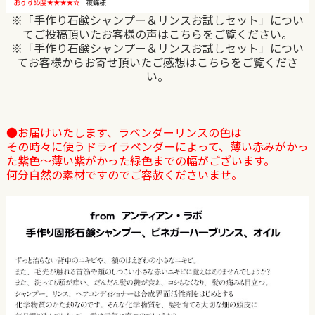
※「手作り石鹸シャンプー＆リンスお試しセット」につい
てご投稿頂いたお客様の声はこちらをご覧ください。
※「手作り石鹸シャンプー＆リンスお試しセット」につい
てお客様からお寄せ頂いたご感想はこちらをご覧くださ
い。
●お届けいたします、ラベンダーリンスの色は
その時々に使うドライラベンダーによって、薄い赤みがかっ
た紫色〜薄い紫がかった緑色までの幅がございます。
何分自然の素材ですのでご容赦くださいませ。