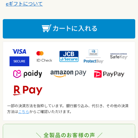
eギフトについて
一部の決済方法を抜粋しています。銀行振り込み、代引き、その他の決済
方法は
こちら
からご確認いただけます。