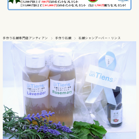
手作り石鹸専門店アンティアン
手作り石鹸
石鹸シャンプーバー・リンス