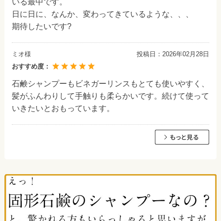
いる最中です。
日に日に、なんか、変わってきているような、、、
期待したいです?
ミオ様
投稿日：
2026年02月28日
おすすめ度：
石鹸シャンプーもビネガーリンスもとても使いやすく、
髪がふんわりして手触りも柔らかいです。続けて使って
いきたいとおもっています。