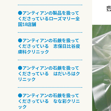
●アンティアンの製品を扱って
くださっているローズマリー全
国18店舗
●アンティアンの石鹸を扱って
くださっている 志保日比谷皮
膚科クリニック
●アンティアンの石鹸を扱って
くださっている はだいろはク
リニック
●アンティアンの石鹸を扱って
くださっている なな彩クリニ
ック