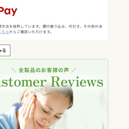
済方法を抜粋しています。銀行振り込み、代引き、その他の決
こちら
からご確認いただけます。