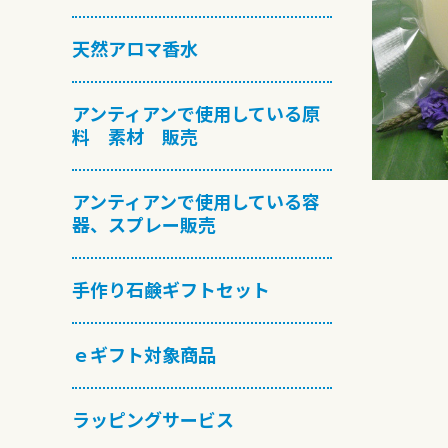
天然アロマ香水
アンティアンで使用している原
料 素材 販売
アンティアンで使用している容
器、スプレー販売
手作り石鹸ギフトセット
ｅギフト対象商品
ラッピングサービス