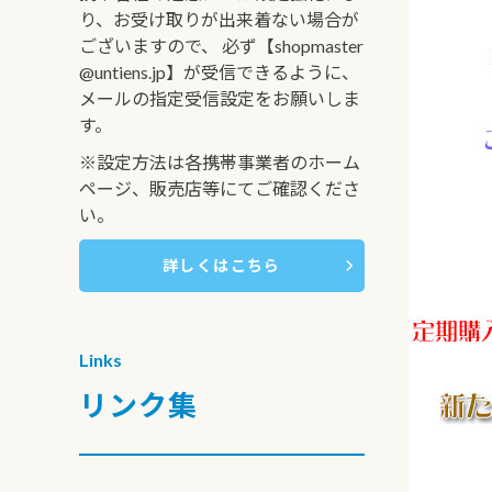
り、お受け取りが出来着ない場合が
ございますので、 必ず【shopmaster
@untiens.jp】が受信できるように、
メールの指定受信設定をお願いしま
す。
※設定方法は各携帯事業者のホーム
ページ、販売店等にてご確認くださ
い。
詳しくはこちら
Links
リンク集