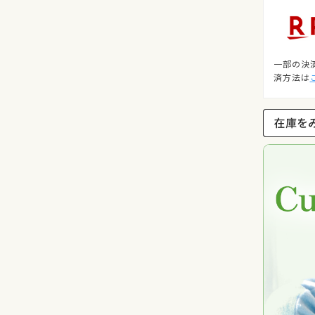
一部の決
済方法は