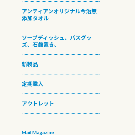
アンティアンオリジナル今治無
添加タオル
ソープディッシュ、バスグッ
ズ、石鹸置き、
新製品
定期購入
アウトレット
Mail Magazine