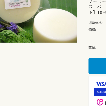
リーミ
スーパー
ト】10
通常価格:
価格:
数量: