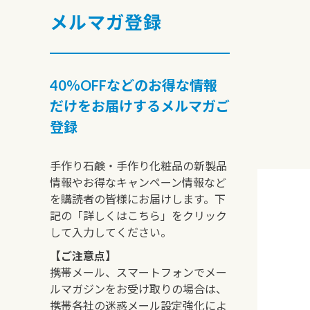
メルマガ登録
40％OFFなどのお得な情報
だけをお届けするメルマガご
登録
手作り石鹸・手作り化粧品の新製品
情報やお得なキャンペーン情報など
を購読者の皆様にお届けします。下
記の「詳しくはこちら」をクリック
して入力してください。
【ご注意点】
携帯メール、スマートフォンでメー
ルマガジンをお受け取りの場合は、
携帯各社の迷惑メール設定強化によ