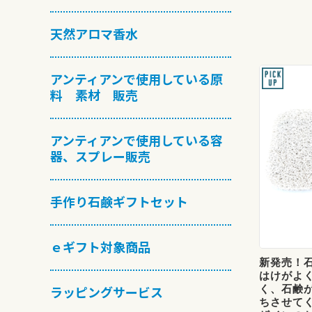
天然アロマ香水
アンティアンで使用している原
料 素材 販売
アンティアンで使用している容
器、スプレー販売
手作り石鹸ギフトセット
ｅギフト対象商品
新発売！
はけがよ
く、石鹸
ラッピングサービス
ちさせて