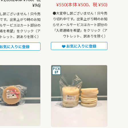
¥550
(本体 ¥500、税 ¥50)
¥96)
●大変申し訳ございません！只今売
し訳ございません！只今売
り切れ中です。出来上がり時のお知
です。出来上がり時のお知
らせメールサービスはカート部分の
ルサービスはカート部分の
「入荷連絡を希望」をクリック（ア
絡を希望」をクリック（ア
ウトレット、訳ありを除く）
トレット、訳ありを除く）