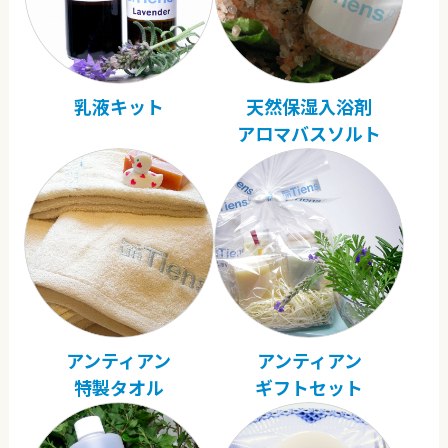
乳液キット
天然保湿入浴剤
アロマバスソルト
アンティアン
アンティアン
特製タオル
ギフトセット