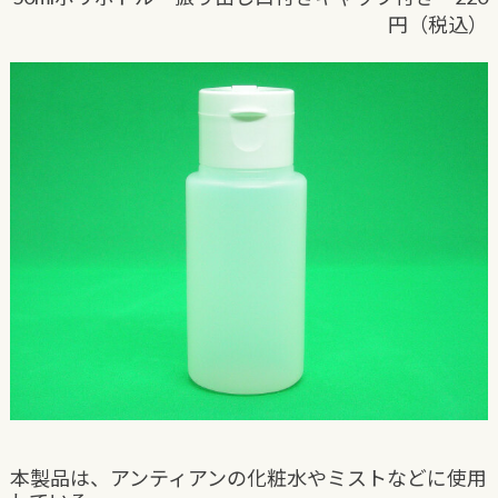
円（税込）
本製品は、アンティアンの化粧水やミストなどに使用