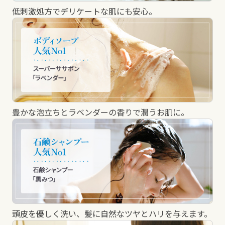
低刺激処方でデリケートな肌にも安心。
豊かな泡立ちとラベンダーの香りで潤うお肌に。
頭皮を優しく洗い、髪に自然なツヤとハリを与えます。