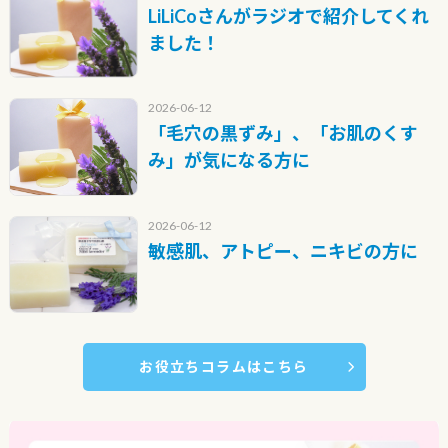
LiLiCoさんがラジオで紹介してくれ
ました！
2026-06-12
「毛穴の黒ずみ」、「お肌のくす
み」が気になる方に
2026-06-12
敏感肌、アトピー、ニキビの方に
お役立ちコラムはこちら