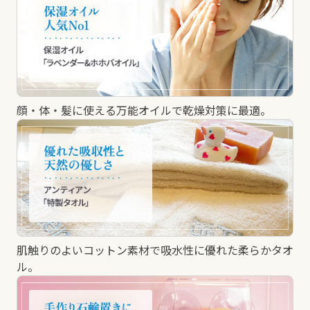
顔・体・髪に使える万能オイルで乾燥対策に最適。
肌触りのよいコットン素材で吸水性に優れた柔らかタオ
ル。