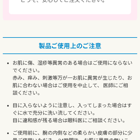
製品ご使用上のご注意
お肌に傷、湿疹等異常のある場合はご使用にならない
でください。
赤み、痒み、刺激等万が一お肌に異常が生じたり、お
肌に合わない場合はご使用を中止して、
医師にご相
談ください。
目に入らないように注意し、入ってしまった場合はす
ぐに水で充分に洗い流してください。
目に違和感が残る場合は眼科医にご相談ください。
ご使用前に、腕の内側などの柔らかい皮膚の部分に少