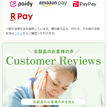
一部の決済方法を抜粋しています。銀行振り込み、代引き、その他の決済
方法は
こちら
からご確認いただけます。