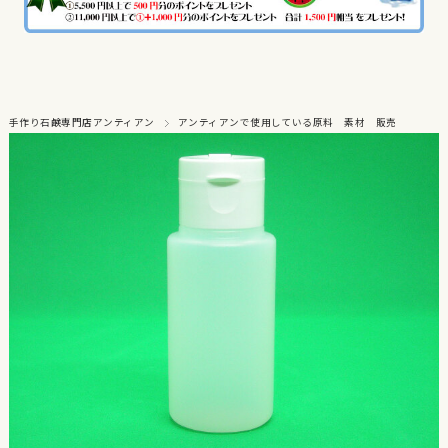
手作り石鹸専門店アンティアン
アンティアンで使用している原料 素材 販売