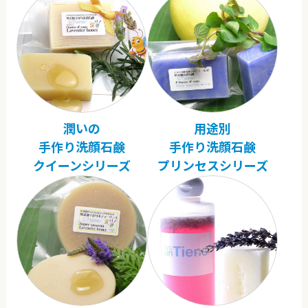
潤いの
用途別
手作り洗顔石鹸
手作り洗顔石鹸
クイーンシリーズ
プリンセスシリーズ