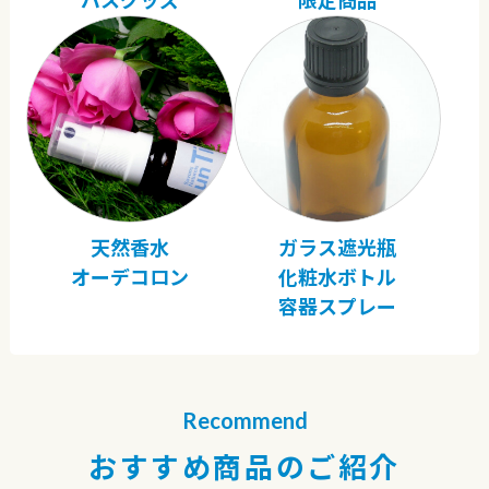
バスグッズ
限定商品
天然香水
ガラス遮光瓶
オーデコロン
化粧水ボトル
容器スプレー
Recommend
おすすめ商品のご紹介