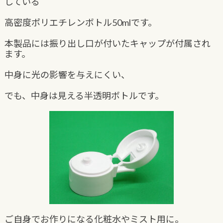
している
高密度ポリエチレンボトル50mlです。
本製品には振り出し口が付いたキャップが付属され
ます。
中身に光の影響を与えにくい、
でも、中身は見える半透明ボトルです。
ご自身でお作りになる化粧水やミスト用に。