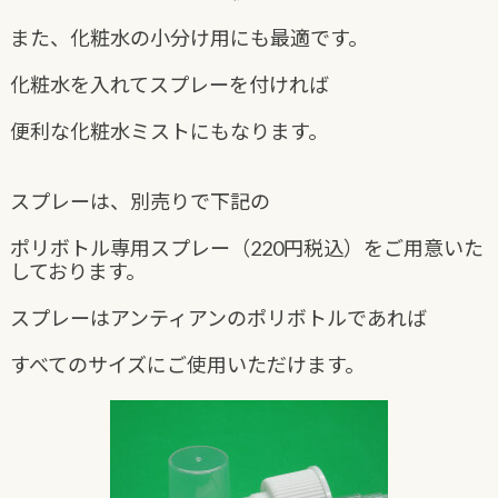
また、化粧水の小分け用にも最適です。
化粧水を入れてスプレーを付ければ
便利な化粧水ミストにもなります。
スプレーは、別売りで下記の
ポリボトル専用スプレー（220円税込）をご用意いた
しております。
スプレーはアンティアンのポリボトルであれば
すべてのサイズにご使用いただけます。