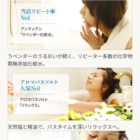
ラベンダーのうるおいが続く、リピーター多数の化学物
質無添加化粧水。
天然塩と精油で、バスタイムを深いリラックスへ。