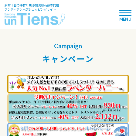
麻布十番の手作り無添加洗顔石鹸専門店
アンティアン本店ショッピングサイト
Campaign
キャンペーン