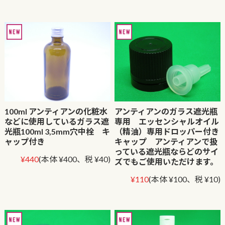
100ml アンティアンの化粧水
アンティアンのガラス遮光瓶
などに使用しているガラス遮
専用 エッセンシャルオイル
光瓶100ml 3,5mm穴中栓 キ
（精油）専用ドロッパー付き
ャップ付き
キャップ アンティアンで扱
っている遮光瓶ならどのサイ
¥440
(本体 ¥400、税 ¥40)
ズでもご使用いただけます。
¥110
(本体 ¥100、税 ¥10)