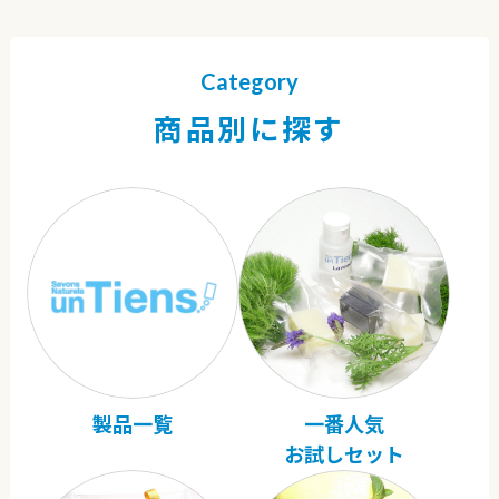
Category
商品別に探す
製品一覧
一番人気
お試しセット