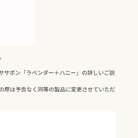
。
ササボン「ラベンダー＋ハニー」の詳しいご説
の際は予告なく同等の製品に変更させていただ