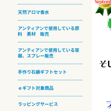
天然アロマ香水
アンティアンで使用している原
料 素材 販売
アンティアンで使用している容
器、スプレー販売
手作り石鹸ギフトセット
ｅギフト対象商品
ラッピングサービス