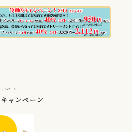
キャンペーン
トキャンペーン