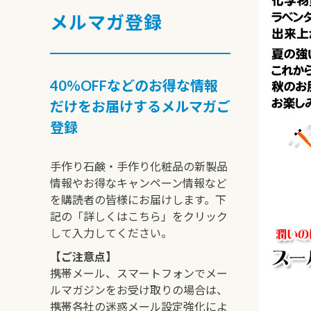
メルマガ登録
40％OFFなどのお得な情報
だけをお届けするメルマガご
登録
手作り石鹸・手作り化粧品の新製品
情報やお得なキャンペーン情報など
を購読者の皆様にお届けします。下
記の「詳しくはこちら」をクリック
して入力してください。
【ご注意点】
携帯メール、スマートフォンでメー
ルマガジンをお受け取りの場合は、
携帯各社の迷惑メール設定強化によ