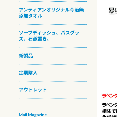
アンティアンオリジナル今治無
添加タオル
ソープディッシュ、バスグッ
ズ、石鹸置き、
新製品
定期購入
アウトレット
Mail Magazine