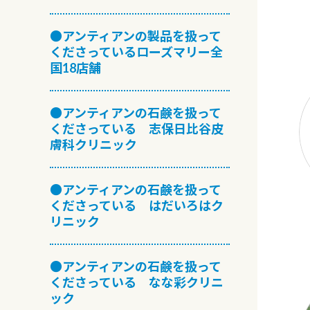
●アンティアンの製品を扱って
くださっているローズマリー全
国18店舗
●アンティアンの石鹸を扱って
くださっている 志保日比谷皮
膚科クリニック
●アンティアンの石鹸を扱って
くださっている はだいろはク
リニック
●アンティアンの石鹸を扱って
くださっている なな彩クリニ
ック