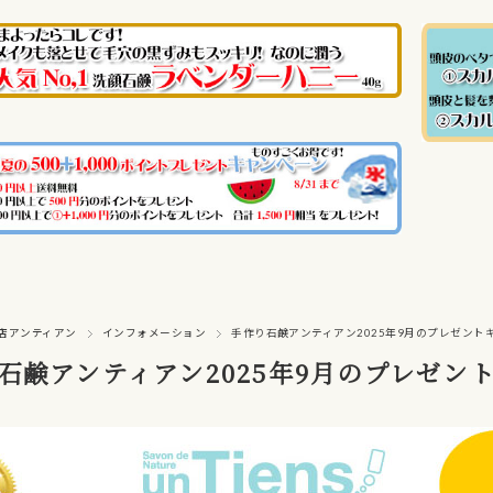
店アンティアン
インフォメーション
手作り石鹸アンティアン2025年9月のプレゼント
石鹸アンティアン2025年9月のプレゼン