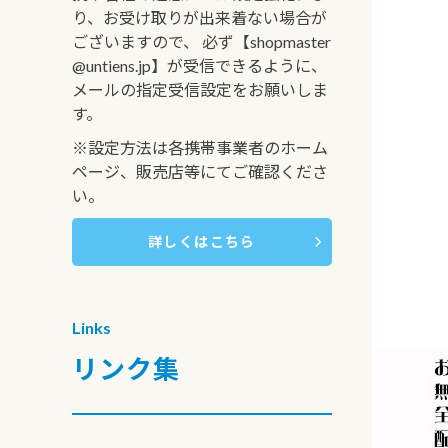
り、お受け取りが出来着ない場合が
ございますので、 必ず【shopmaster
@untiens.jp】が受信できるように、
メールの指定受信設定をお願いしま
す。
※設定方法は各携帯事業者のホーム
ページ、販売店等にてご確認くださ
い。
詳しくはこちら
Links
リンク集