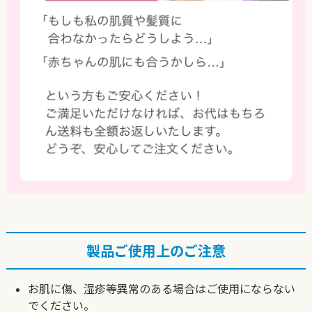
製品ご使用上のご注意
お肌に傷、湿疹等異常のある場合はご使用にならない
でください。