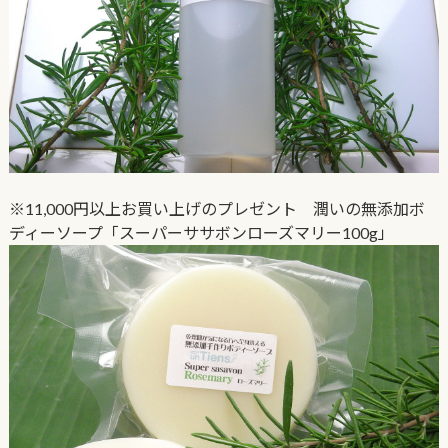
※11,000円以上お買い上げのプレゼント 潤いの無添加ボ
ディーソープ「スーパーササボンローズマリー100g」