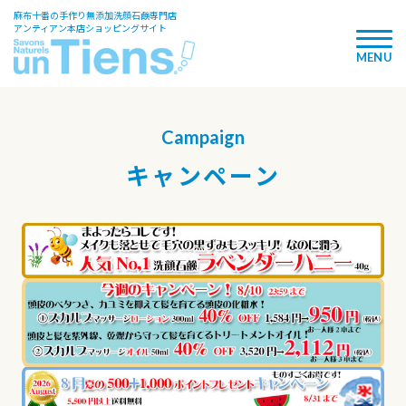
麻布十番の手作り無添加洗顔石鹸専門店
アンティアン本店ショッピングサイト
Campaign
キャンペーン