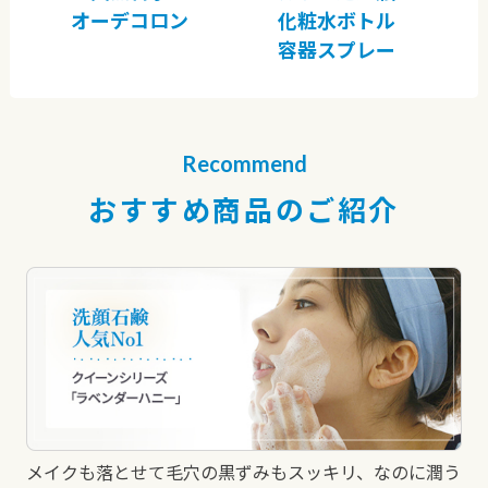
オーデコロン
化粧水ボトル
容器スプレー
Recommend
おすすめ商品のご紹介
メイクも落とせて毛穴の黒ずみもスッキリ、なのに潤う