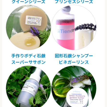
クイーンシリーズ
プリンセスシリーズ
手作りボディ石鹸
固形石鹸シャンプー
スーパーササボン
ビネガーリンス