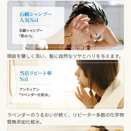
頭皮を優しく洗い、髪に自然なツヤとハリを与えます。
ラベンダーのうるおいが続く、リピーター多数の化学物
質無添加化粧水。