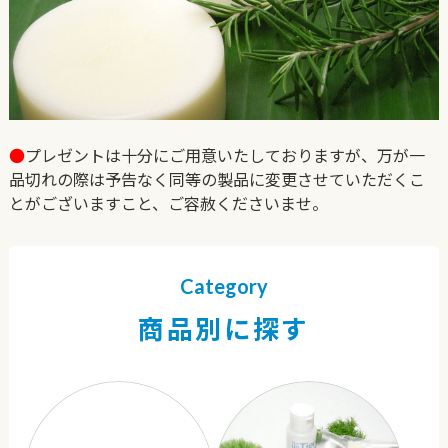
●
プレゼントは十分にご用意いたしておりますが、万が一
品切れの際は予告なく同等の製品に変更させていただくこ
とがございますこと、ご容赦くださいませ。
Category
商品別に探す