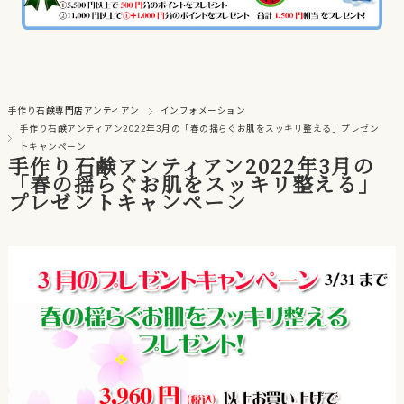
手作り石鹸専門店アンティアン
インフォメーション
手作り石鹸アンティアン2022年3月の「春の揺らぐお肌をスッキリ整える」プレゼン
トキャンペーン
手作り石鹸アンティアン2022年3月の
「春の揺らぐお肌をスッキリ整える」
プレゼントキャンペーン