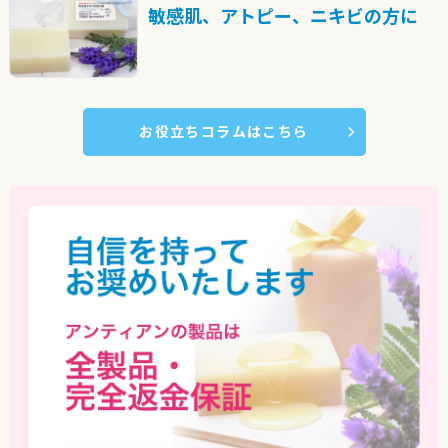
敏感肌、アトピー、ニキビの方に
お役立ちコラムはこちら