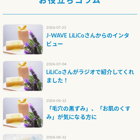
2026-07-25
J-WAVE LiLiCoさんからのインタ
ビュー
2026-07-04
LiLiCoさんがラジオで紹介してくれ
ました！
2026-06-12
「毛穴の黒ずみ」、「お肌のくす
み」が気になる方に
2026-06-12