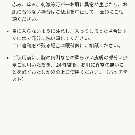
赤み、痒み、刺激等万が一お肌に異常が生じたり、お
肌に合わない場合はご使用を中止して、
医師にご相
談ください。
目に入らないように注意し、入ってしまった場合はす
ぐに水で充分に洗い流してください。
目に違和感が残る場合は眼科医にご相談ください。
ご使用前に、腕の内側などの柔らかい皮膚の部分に少
量ご使用いただき、
24時間後、お肌に異常の無いこ
とを必ずおたしかめの上ご使用ください。（パッチテ
スト）