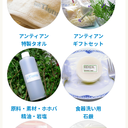
アンティアン
アンティアン
特製タオル
ギフトセット
原料・素材・ホホバ
食器洗い用
精油・岩塩
石鹸