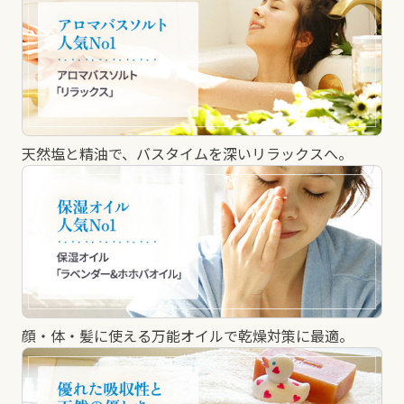
天然塩と精油で、バスタイムを深いリラックスへ。
顔・体・髪に使える万能オイルで乾燥対策に最適。