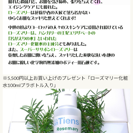
※5,500円以上お買い上げのプレゼント「ローズマリー化粧
水100mlプラボトル入り」