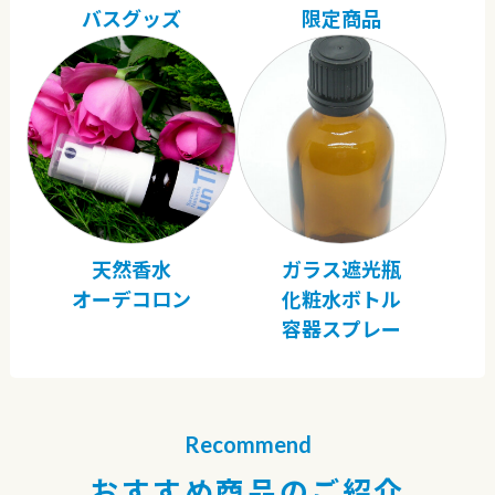
バスグッズ
限定商品
天然香水
ガラス遮光瓶
オーデコロン
化粧水ボトル
容器スプレー
Recommend
おすすめ商品のご紹介