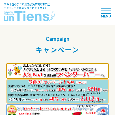
麻布十番の手作り無添加洗顔石鹸専門店
アンティアン本店ショッピングサイト
Campaign
キャンペーン