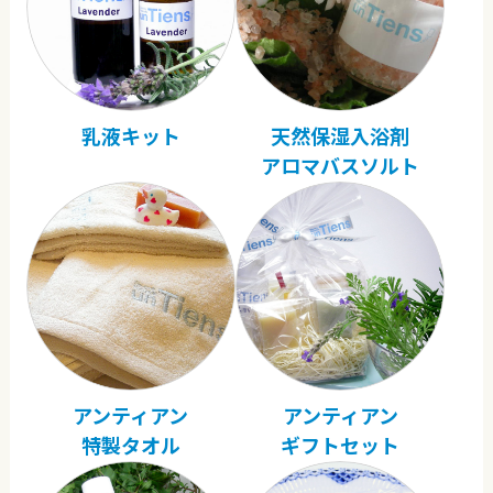
乳液キット
天然保湿入浴剤
アロマバスソルト
アンティアン
アンティアン
特製タオル
ギフトセット