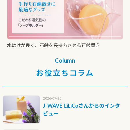
水はけが良く、石鹸を長持ちさせる石鹸置き
Column
お役立ちコラム
2026-07-25
J-WAVE LiLiCoさんからのインタ
ビュー