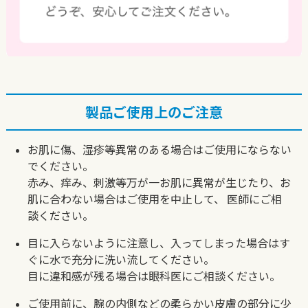
製品ご使用上のご注意
お肌に傷、湿疹等異常のある場合はご使用にならない
でください。
赤み、痒み、刺激等万が一お肌に異常が生じたり、お
肌に合わない場合はご使用を中止して、
医師にご相
談ください。
目に入らないように注意し、入ってしまった場合はす
ぐに水で充分に洗い流してください。
目に違和感が残る場合は眼科医にご相談ください。
ご使用前に、腕の内側などの柔らかい皮膚の部分に少