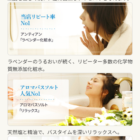
ラベンダーのうるおいが続く、リピーター多数の化学物
質無添加化粧水。
天然塩と精油で、バスタイムを深いリラックスへ。