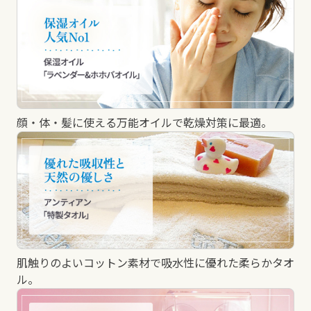
顔・体・髪に使える万能オイルで乾燥対策に最適。
肌触りのよいコットン素材で吸水性に優れた柔らかタオ
ル。