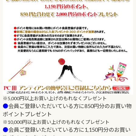
※5,000円以上お買い上げのもれなくプレゼント
●
会員ご登録いただいている方に850円分のお買い物
ポイントプレゼント
※10,000円以上お買い上げのもれなくプレゼント
●
会員ご登録いただいている方に1,150円分のお買い