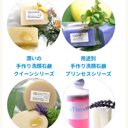
潤いの
用途別
手作り洗顔石鹸
手作り洗顔石鹸
クイーンシリーズ
プリンセスシリーズ