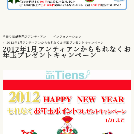
手作り石鹸専門店アンティアン
インフォメーション
2012年1月アンティアンからもれなくお年玉プレゼントキャンペーン
2012年1月アンティアンからもれなくお
年玉プレゼントキャンペーン