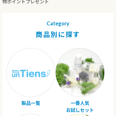
物ポイントプレゼント
Category
商品別に探す
製品一覧
一番人気
お試しセット