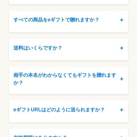
+
すべての商品をeギフトで贈れますか？
+
送料はいくらですか？
相手の本名がわからなくてもギフトを贈れます
+
か？
+
eギフトURLはどのように送られますか？