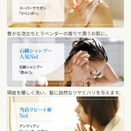
豊かな泡立ちとラベンダーの香りで潤うお肌に。
頭皮を優しく洗い、髪に自然なツヤとハリを与えます。