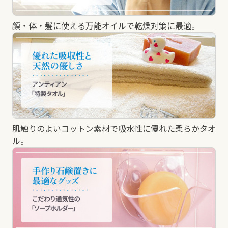
顔・体・髪に使える万能オイルで乾燥対策に最適。
肌触りのよいコットン素材で吸水性に優れた柔らかタオ
ル。