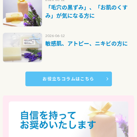
「毛穴の黒ずみ」、「お肌のくす
み」が気になる方に
2026-06-12
敏感肌、アトピー、ニキビの方に
お役立ちコラムはこちら