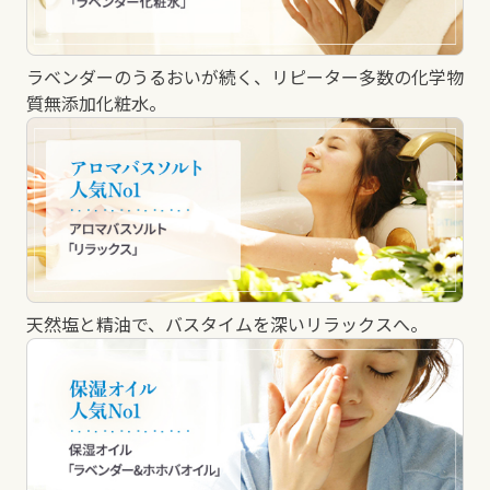
ラベンダーのうるおいが続く、リピーター多数の化学物
質無添加化粧水。
天然塩と精油で、バスタイムを深いリラックスへ。