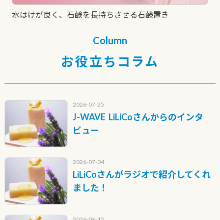
水はけが良く、石鹸を長持ちさせる石鹸置き
Column
お役立ちコラム
2026-07-25
J-WAVE LiLiCoさんからのインタ
ビュー
2026-07-04
LiLiCoさんがラジオで紹介してくれ
ました！
2026-06-12