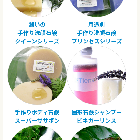
潤いの
用途別
手作り洗顔石鹸
手作り洗顔石鹸
クイーンシリーズ
プリンセスシリーズ
手作りボディ石鹸
固形石鹸シャンプー
スーパーササボン
ビネガーリンス