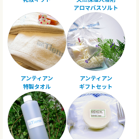
アロマバスソルト
アンティアン
アンティアン
特製タオル
ギフトセット