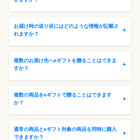
お届け時の送り状にはどのような情報が記載さ
+
れますか？
複数のお届け先へeギフトを贈ることはできま
+
すか？
複数の商品をeギフトで贈ることはできます
+
か？
通常の商品とeギフト対象の商品を同時に購入
+
できますか？