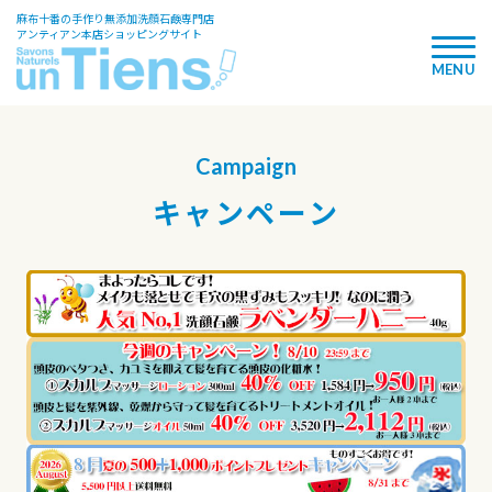
麻布十番の手作り無添加洗顔石鹸専門店
アンティアン本店ショッピングサイト
Campaign
キャンペーン