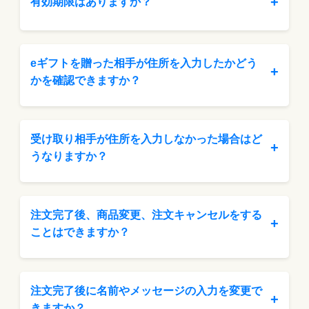
+
有効期限はありますか？
eギフトを贈った相手が住所を入力したかどう
+
かを確認できますか？
受け取り相手が住所を入力しなかった場合はど
+
うなりますか？
注文完了後、商品変更、注文キャンセルをする
+
ことはできますか？
注文完了後に名前やメッセージの入力を変更で
+
きますか？