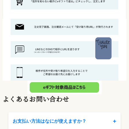
よくあるお問い合わせ
+
お支払い方法はなにが使えますか？