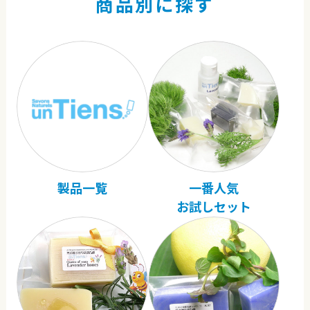
商品別に探す
製品一覧
一番人気
お試しセット