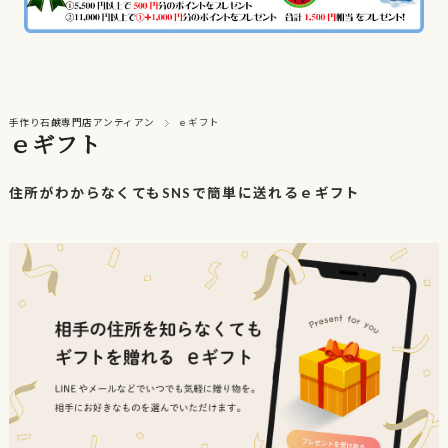
手作り石鹸専門店アンティアン
ｅギフト
ｅギフト
住所がわからなくてもSNSで簡単に送れるｅギフト