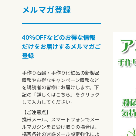
メルマガ登録
40％OFFなどのお得な情報
だけをお届けするメルマガご
登録
手作り石鹸・手作り化粧品の新製品
情報やお得なキャンペーン情報など
を購読者の皆様にお届けします。下
記の「詳しくはこちら」をクリック
して入力してください。
【ご注意点】
携帯メール、スマートフォンでメー
ルマガジンをお受け取りの場合は、
携帯各社の迷惑メール設定強化によ