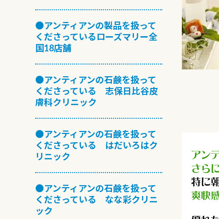
●アンティアンの製品を扱って
くださっているローズマリー全
国18店舗
●アンティアンの石鹸を扱って
くださっている 志保日比谷皮
膚科クリニック
●アンティアンの石鹸を扱って
くださっている はだいろはク
リニック
●アンティアンの石鹸を扱って
くださっている なな彩クリニ
ック