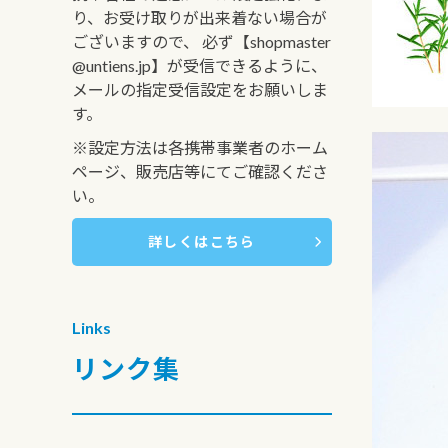
り、お受け取りが出来着ない場合が
ございますので、 必ず【shopmaster
@untiens.jp】が受信できるように、
メールの指定受信設定をお願いしま
す。
※設定方法は各携帯事業者のホーム
ページ、販売店等にてご確認くださ
い。
詳しくはこちら
Links
リンク集