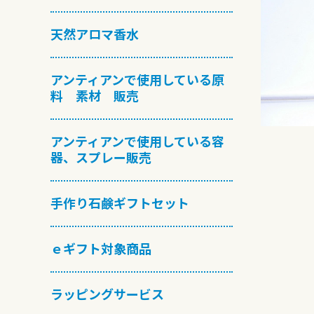
天然アロマ香水
アンティアンで使用している原
料 素材 販売
アンティアンで使用している容
器、スプレー販売
手作り石鹸ギフトセット
ｅギフト対象商品
ラッピングサービス