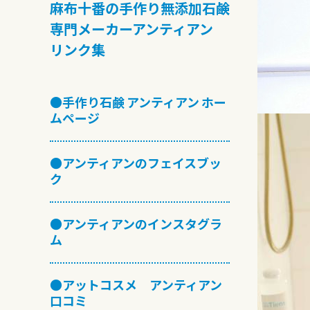
麻布十番の手作り無添加石鹸
専門メーカーアンティアン
リンク集
●手作り石鹸 アンティアン ホー
ムページ
●アンティアンのフェイスブッ
ク
●アンティアンのインスタグラ
ム
●アットコスメ アンティアン
口コミ