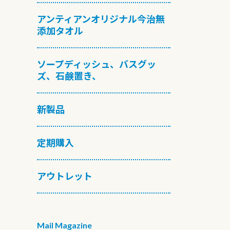
アンティアンオリジナル今治無
添加タオル
ソープディッシュ、バスグッ
ズ、石鹸置き、
新製品
定期購入
アウトレット
Mail Magazine