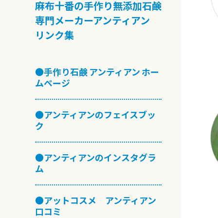
麻布十番の手作り無添加石鹸
専門メーカーアンティアン
リンク集
●手作り石鹸 アンティアン ホー
ムページ
●アンティアンのフェイスブッ
ク
●アンティアンのインスタグラ
ム
●アットコスメ アンティアン
口コミ