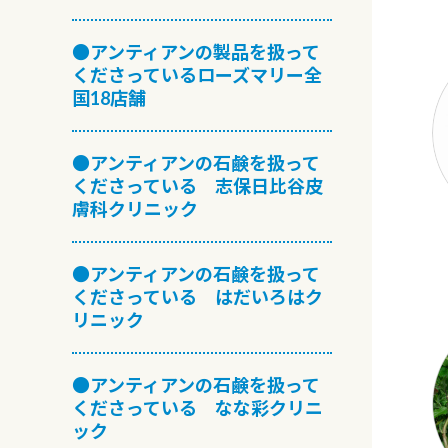
●アンティアンの製品を扱って
くださっているローズマリー全
国18店舗
●アンティアンの石鹸を扱って
くださっている 志保日比谷皮
膚科クリニック
●アンティアンの石鹸を扱って
くださっている はだいろはク
リニック
●アンティアンの石鹸を扱って
くださっている なな彩クリニ
ック