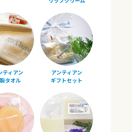
リップクリーム
ンティアン
アンティアン
製タオル
ギフトセット