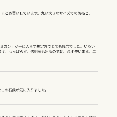
、まとめ買いしています。丸い大きなサイズでの販売と、一
「ミカン」が手に入らず想定外でとても残念でした。いろい
ます。つっぱらず、透明感も出るので朝、必ず使います。エ
なこの石鹸が気に入りました。