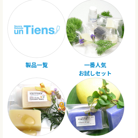
製品一覧
一番人気
お試しセット