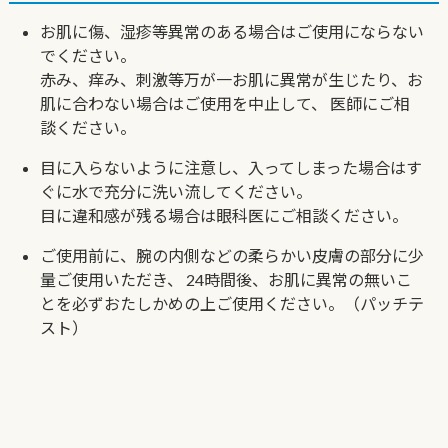
お肌に傷、湿疹等異常のある場合はご使用にならない
でください。
赤み、痒み、刺激等万が一お肌に異常が生じたり、お
肌に合わない場合はご使用を中止して、
医師にご相
談ください。
目に入らないように注意し、入ってしまった場合はす
ぐに水で充分に洗い流してください。
目に違和感が残る場合は眼科医にご相談ください。
ご使用前に、腕の内側などの柔らかい皮膚の部分に少
量ご使用いただき、
24時間後、お肌に異常の無いこ
とを必ずおたしかめの上ご使用ください。（パッチテ
スト）