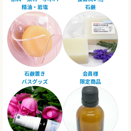
精油・岩塩
石鹸
石鹸置き
会員様
バスグッズ
限定商品