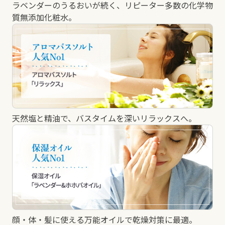
ラベンダーのうるおいが続く、リピーター多数の化学物
質無添加化粧水。
天然塩と精油で、バスタイムを深いリラックスへ。
顔・体・髪に使える万能オイルで乾燥対策に最適。