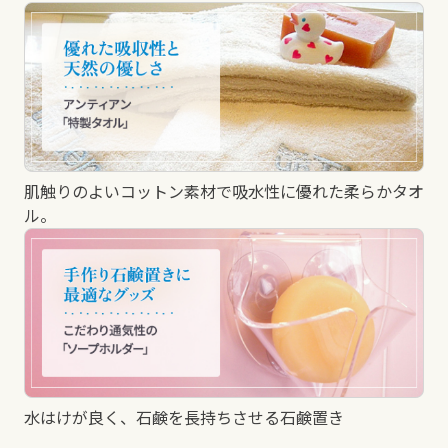
肌触りのよいコットン素材で吸水性に優れた柔らかタオ
ル。
水はけが良く、石鹸を長持ちさせる石鹸置き