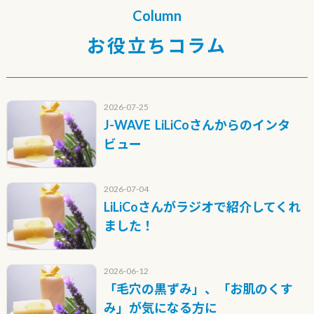
Column
お役立ちコラム
2026-07-25
J-WAVE LiLiCoさんからのインタ
ビュー
2026-07-04
LiLiCoさんがラジオで紹介してくれ
ました！
2026-06-12
「毛穴の黒ずみ」、「お肌のくす
み」が気になる方に