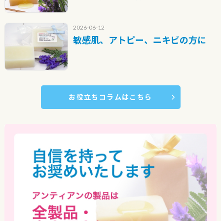
2026-06-12
敏感肌、アトピー、ニキビの方に
お役立ちコラムはこちら