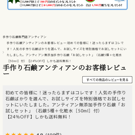
手作り石鹸専門店アンティアン
手作り石鹸アンティアンのお客様レビュー:初めての皆様に！迷ったらまずはコレで
す！人気の手作り石鹸ばかりを選んで、お試しサイズを特別価格でお試しセットにい
たしました。アンティアン無添加手作り石鹸「お試しセット」（石鹸5種＋化粧水
［50ml］付）【24％OFF】しかも送料無料！
手作り石鹸アンティアンのお客様レビュ
ー
初めての皆様に！迷ったらまずはコレです！人気の手作り
石鹸ばかりを選んで、お試しサイズを特別価格でお試しセ
ットにいたしました。アンティアン無添加手作り石鹸「お
試しセット」（石鹸5種＋化粧水［50ml］付）
【24％OFF】しかも送料無料！
4.8
(189件)