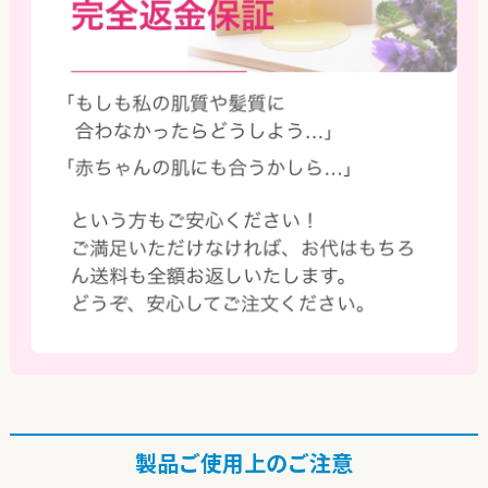
製品ご使用上のご注意