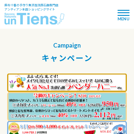
麻布十番の手作り無添加洗顔石鹸専門店
アンティアン本店ショッピングサイト
Campaign
キャンペーン