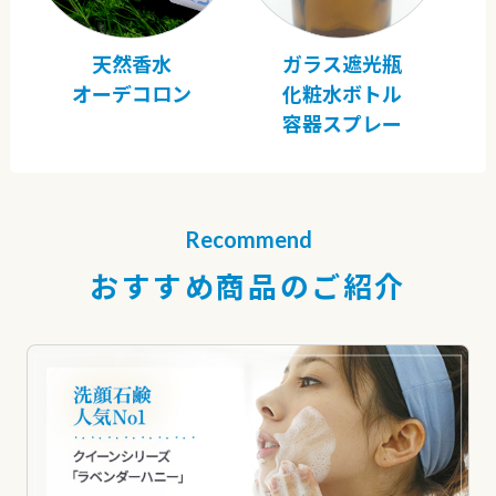
天然香水
ガラス遮光瓶
オーデコロン
化粧水ボトル
容器スプレー
Recommend
おすすめ商品のご紹介