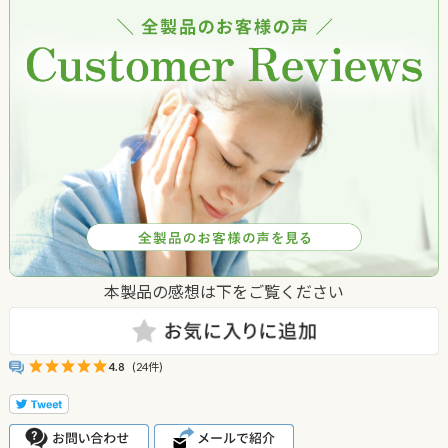
本製品の感想は下をご覧ください
4.8
(24件)