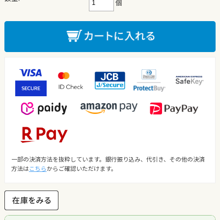
個
一部の決済方法を抜粋しています。銀行振り込み、代引き、その他の決済
方法は
こちら
からご確認いただけます。