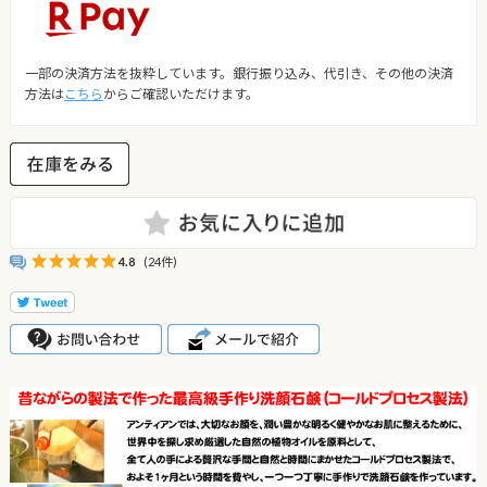
一部の決済方法を抜粋しています。銀行振り込み、代引き、その他の決済
方法は
こちら
からご確認いただけます。
4.8
(24件)