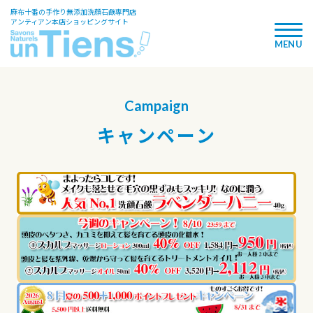
麻布十番の手作り無添加洗顔石鹸専門店
アンティアン本店ショッピングサイト
Campaign
キャンペーン