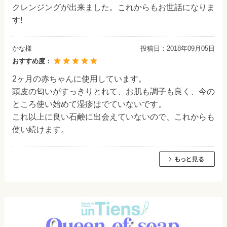
クレンジングが出来ました。これからもお世話になりま
す!
かな様
投稿日：
2018年09月05日
おすすめ度：
2ヶ月の赤ちゃんに使用しています。
頭皮の匂いがすっきりとれて、お肌も調子も良く、今の
ところ使い始めて湿疹はでていないです。
これ以上に良い石鹸に出会えていないので、これからも
使い続けます。