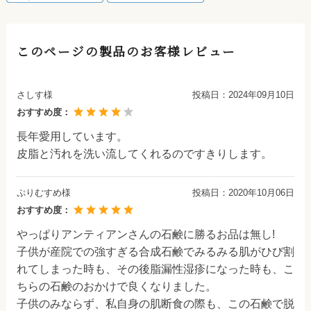
このページの製品のお客様レビュー
さしす様
投稿日：
2024年09月10日
おすすめ度：
長年愛用しています。
皮脂と汚れを洗い流してくれるのですきりします。
ぷりむすめ様
投稿日：
2020年10月06日
おすすめ度：
やっぱりアンティアンさんの石鹸に勝るお品は無し!
子供が産院での強すぎる合成石鹸でみるみる肌がひび割
れてしまった時も、その後脂漏性湿疹になった時も、こ
ちらの石鹸のおかけで良くなりました。
子供のみならず、私自身の肌断食の際も、この石鹸で脱