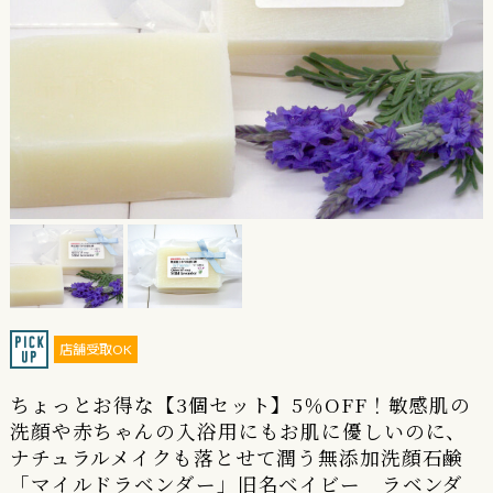
店舗受取OK
ちょっとお得な【3個セット】5％OFF！敏感肌の
洗顔や赤ちゃんの入浴用にもお肌に優しいのに、
ナチュラルメイクも落とせて潤う無添加洗顔石鹸
「マイルドラベンダー」旧名ベイビー ラベンダ