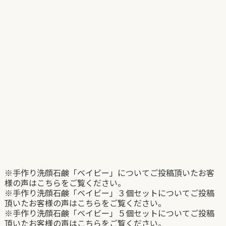
※手作り洗顔石鹸「ベイビー」についてご投稿頂いたお客
様の声はこちらをご覧ください。
※手作り洗顔石鹸「ベイビー」３個セットについてご投稿
頂いたお客様の声はこちらをご覧ください。
※手作り洗顔石鹸「ベイビー」５個セットについてご投稿
頂いたお客様の声はこちらをご覧ください。