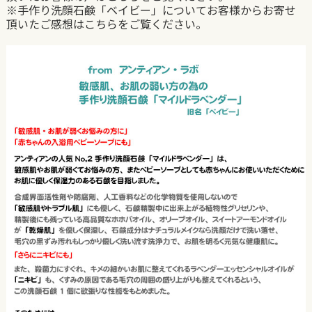
※手作り洗顔石鹸「ベイビー」についてお客様からお寄せ
頂いたご感想はこちらをご覧ください。