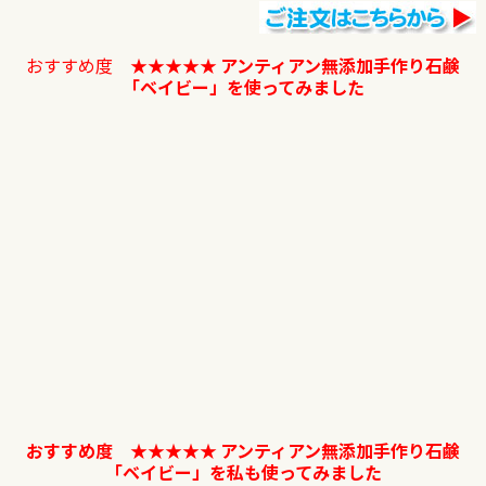
おすすめ度 ★★★★★
アンティアン無添加手作り石鹸
「ベイビー」を使ってみました
おすすめ度 ★★★★★
アンティアン無添加手作り石鹸
「ベイビー」を私も使ってみました