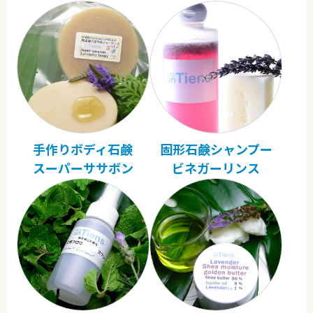
手作りボディ石鹸
固形石鹸シャンプー
スーパーササボン
ビネガーリンス