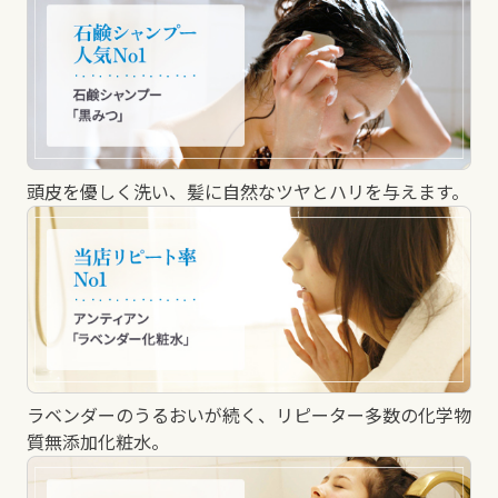
頭皮を優しく洗い、髪に自然なツヤとハリを与えます。
ラベンダーのうるおいが続く、リピーター多数の化学物
質無添加化粧水。