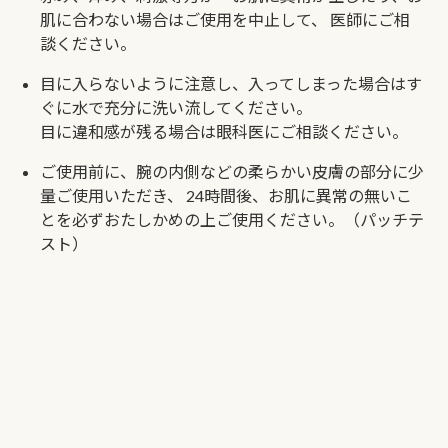
肌に合わない場合はご使用を中止して、
医師にご相
談ください。
目に入らないように注意し、入ってしまった場合はす
ぐに水で充分に洗い流してください。
目に違和感が残る場合は眼科医にご相談ください。
ご使用前に、腕の内側などの柔らかい皮膚の部分に少
量ご使用いただき、
24時間後、お肌に異常の無いこ
とを必ずおたしかめの上ご使用ください。（パッチテ
スト）