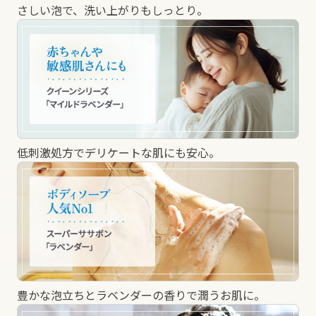
さしい泡で、洗い上がりもしっとり。
低刺激処方でデリケートな肌にも安心。
豊かな泡立ちとラベンダーの香りで潤うお肌に。