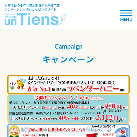
麻布十番の手作り無添加洗顔石鹸専門店
アンティアン本店ショッピングサイト
Campaign
キャンペーン