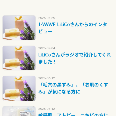
2026-07-25
J-WAVE LiLiCoさんからのインタ
ビュー
2026-07-04
LiLiCoさんがラジオで紹介してくれ
ました！
2026-06-12
「毛穴の黒ずみ」、「お肌のくす
み」が気になる方に
2026-06-12
敏感肌、アトピー、ニキビの方に