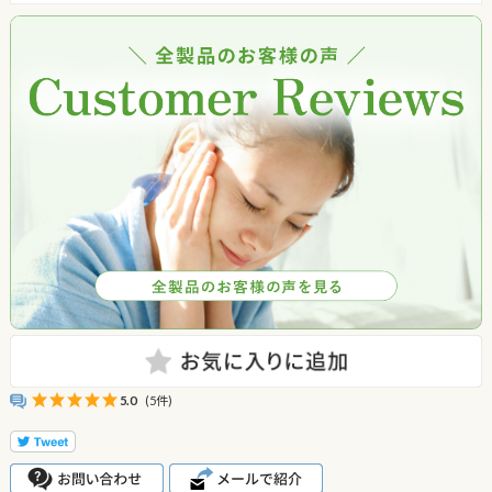
5.0
(5件)