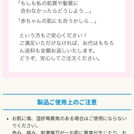
製品ご使用上のご注意
お肌に傷、湿疹等異常のある場合はご使用にならない
でください。
赤み、痒み、刺激等万が一お肌に異常が生じたり、お