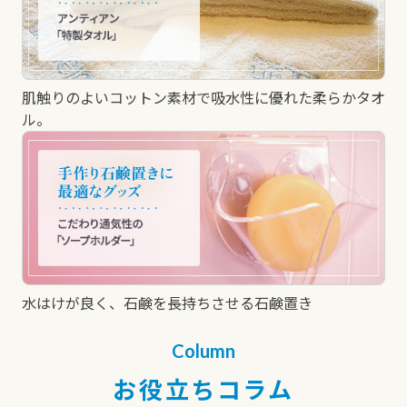
肌触りのよいコットン素材で吸水性に優れた柔らかタオ
ル。
水はけが良く、石鹸を長持ちさせる石鹸置き
Column
お役立ちコラム