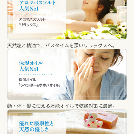
天然塩と精油で、バスタイムを深いリラックスへ。
顔・体・髪に使える万能オイルで乾燥対策に最適。