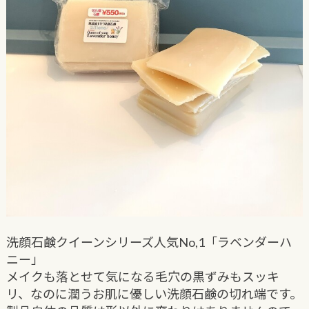
洗顔石鹸クイーンシリーズ人気No,1「ラベンダーハ
ニー」
メイクも落とせて気になる毛穴の黒ずみもスッキ
リ、なのに潤うお肌に優しい洗顔石鹸の切れ端です。