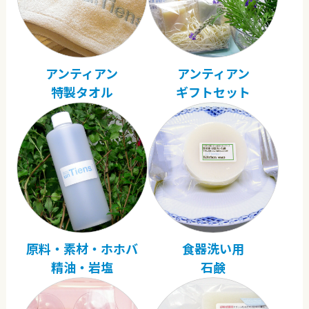
アンティアン
アンティアン
特製タオル
ギフトセット
原料・素材・ホホバ
食器洗い用
精油・岩塩
石鹸