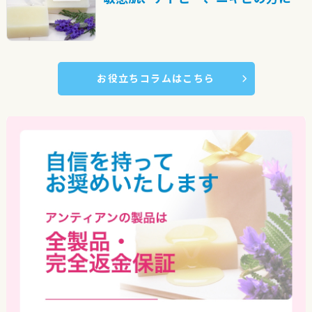
お役立ちコラムはこちら