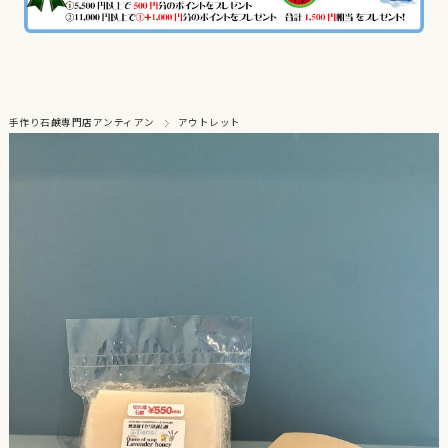
手作り石鹸専門店アンティアン
アウトレット