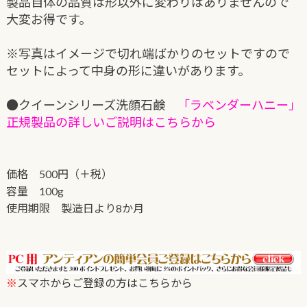
製品自体の品質は形以外に変わりはありませんので
大変お得です。
※写真はイメージで切れ端ばかりのセットですので
セットによって中身の形に違いがあります。
●クイーンシリーズ洗顔石鹸
「ラベンダーハニー」
正規製品の詳しいご説明はこちらから
価格 500円（＋税）
容量 100g
使用期限 製造日より8か月
※
スマホからご登録の方はこちらから