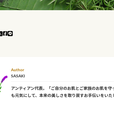
Author
SASAKI
アンティアン代表。「ご自分のお肌とご家族のお肌を守
も元気にして、本来の美しさを取り戻すお手伝いをいた