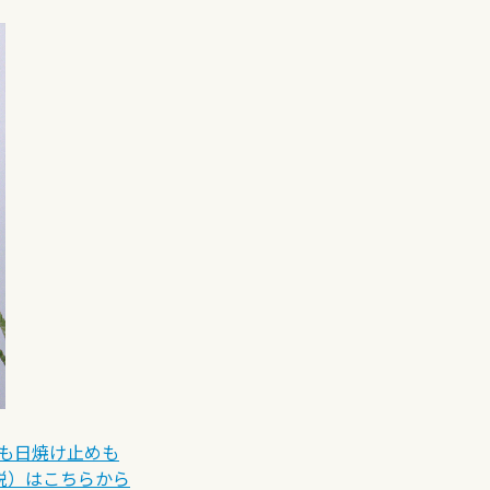
も日焼け止めも
＋税）はこちらから