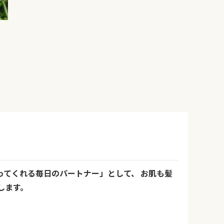
ってくれる毎日のパートナー」として、 お肌も髪
します。