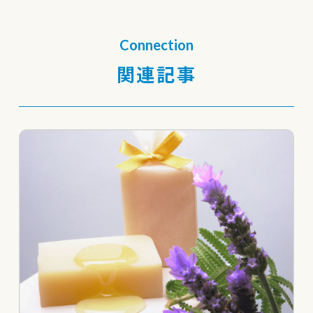
Connection
関連記事