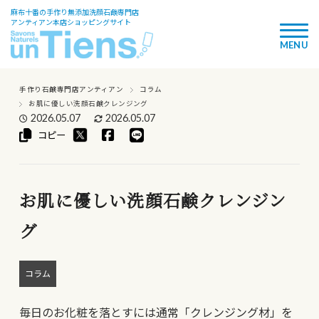
麻布十番の手作り無添加洗顔石鹸専門店
アンティアン本店ショッピングサイト
手作り石鹸専門店アンティアン
コラム
お肌に優しい洗顔石鹸クレンジング
2026.05.07
2026.05.07
コピー
お肌に優しい洗顔石鹸クレンジン
グ
コラム
毎日のお化粧を落とすには通常「クレンジング材」を