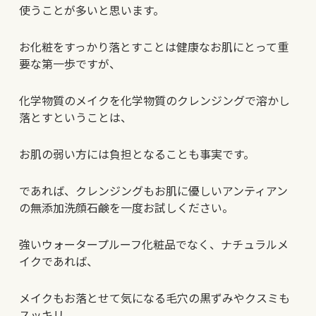
使うことが多いと思います。
お化粧をすっかり落とすことは健康なお肌にとって重
要な第一歩ですが、
化学物質のメイクを化学物質のクレンジングで溶かし
落とすということは、
お肌の弱い方には負担となることも事実です。
であれば、クレンジングもお肌に優しいアンティアン
の無添加洗顔石鹸を一度お試しください。
強いウォータープルーフ化粧品でなく、ナチュラルメ
イクであれば、
メイクもお落とせて気になる毛穴の黒ずみやクスミも
スッキリ、