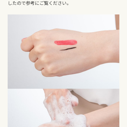
したので参考にご覧ください。