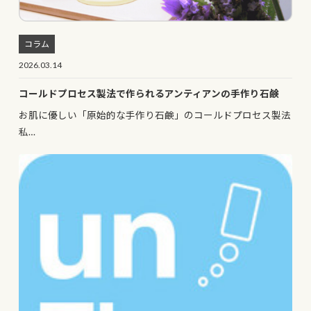
コラム
2026.03.14
コールドプロセス製法で作られるアンティアンの手作り石鹸
お肌に優しい「原始的な手作り石鹸」のコールドプロセス製法
私…