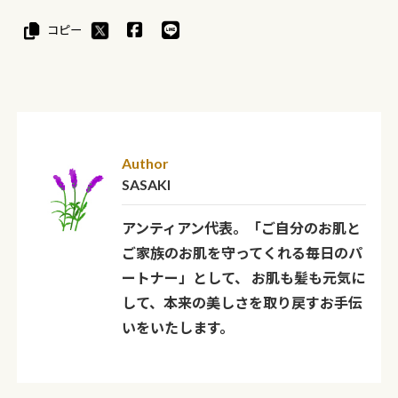
コピー
Author
SASAKI
アンティアン代表。「ご自分のお肌と
ご家族のお肌を守ってくれる毎日のパ
ートナー」として、 お肌も髪も元気に
して、本来の美しさを取り戻すお手伝
いをいたします。