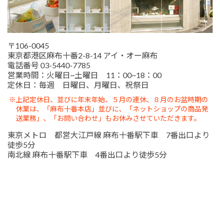
〒106-0045
東京都港区麻布十番2-8-14 アイ・オー麻布
電話番号 03-5440-7785
営業時間：火曜日~土曜日 11：00~18：00
定休日：毎週 日曜日、月曜日、祝祭日
※上記定休日、並びに年末年始、５月の連休、８月のお盆時期の
休業は、「麻布十番本店」並びに、「ネットショップの商品発
送業務」、「お問い合わせ」もお休みさせていただきます。
東京メトロ 都営大江戸線 麻布十番駅下車 7番出口より
徒歩5分
南北線 麻布十番駅下車 4番出口より徒歩5分