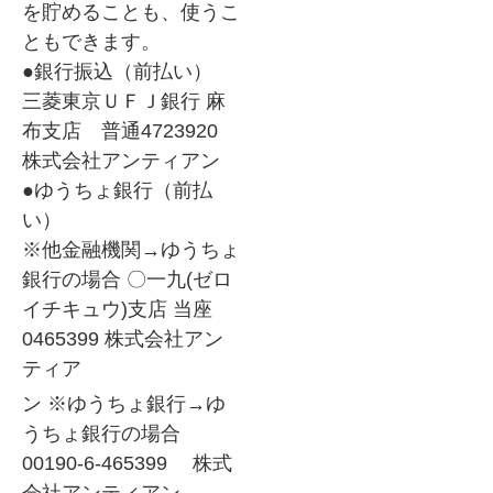
を貯めることも、使うこ
ともできます。
●銀行振込（前払い）
三菱東京ＵＦＪ銀行 麻
布支店 普通4723920
株式会社アンティアン
●ゆうちょ銀行（前払
い）
※他金融機関→ゆうちょ
銀行の場合 〇一九(ゼロ
イチキュウ)支店 当座
0465399 株式会社アン
ティア
ン ※ゆうちょ銀行→ゆ
うちょ銀行の場合
00190-6-465399 株式