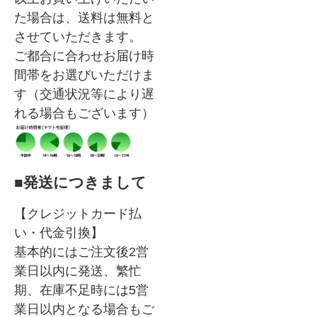
た場合は、送料は無料と
させていただきます。
ご都合に合わせお届け時
間帯をお選びいただけま
す（交通状況等により遅
れる場合もございます）
■発送につきまして
【クレジットカード払
い・代金引換】
基本的にはご注文後2営
業日以内に発送、繁忙
期、在庫不足時には5営
業日以内となる場合もご