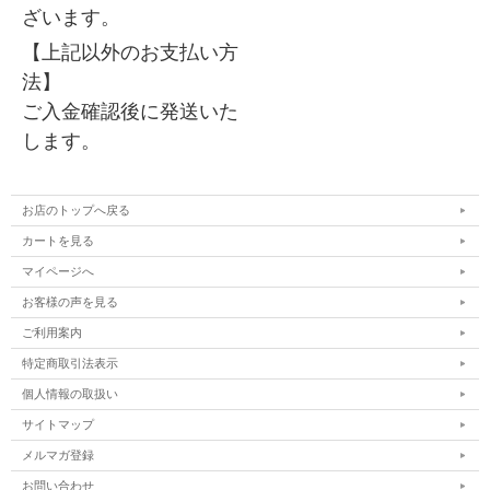
ざいます。
【上記以外のお支払い方
法】
ご入金確認後に発送いた
します。
お店のトップへ戻る
カートを見る
マイページへ
お客様の声を見る
ご利用案内
特定商取引法表示
個人情報の取扱い
サイトマップ
メルマガ登録
お問い合わせ