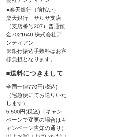
会社アンティアン
●楽天銀行（前払い）
楽天銀行 サルサ支店
（支店番号207）普通預
金7021640 株式会社ア
ンティアン
※銀行振込手数料はお客
様負担となります。
■送料につきまして
全国一律770円(税込)
（宅急便にてお送りいた
します）
5,500円(税込)（キャン
ペーンで変更の場合はキ
ャンペーン告知の通り）
以上お買い上げいただい