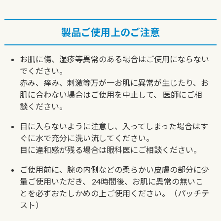
製品ご使用上のご注意
お肌に傷、湿疹等異常のある場合はご使用にならない
でください。
赤み、痒み、刺激等万が一お肌に異常が生じたり、お
肌に合わない場合はご使用を中止して、
医師にご相
談ください。
目に入らないように注意し、入ってしまった場合はす
ぐに水で充分に洗い流してください。
目に違和感が残る場合は眼科医にご相談ください。
ご使用前に、腕の内側などの柔らかい皮膚の部分に少
量ご使用いただき、
24時間後、お肌に異常の無いこ
とを必ずおたしかめの上ご使用ください。（パッチテ
スト）