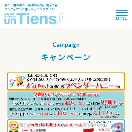
麻布十番の手作り無添加洗顔石鹸専門店
アンティアン本店ショッピングサイト
Campaign
キャンペーン