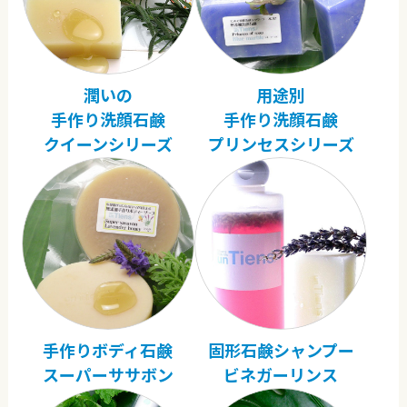
潤いの
用途別
手作り洗顔石鹸
手作り洗顔石鹸
クイーンシリーズ
プリンセスシリーズ
手作りボディ石鹸
固形石鹸シャンプー
スーパーササボン
ビネガーリンス