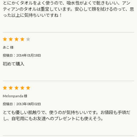
とにかくタオルをよく使うので、吸水性がよくで乾きもいい、アン
ティアンのタオルは重宝しています。安心して顔を拭けるのって、思
った以上に気持ちいいですね！
あこ 様
投稿日：2014年01月18日
初めて購入
Melonpanda 様
投稿日：2013年08月02日
とても優しい肌触りで、使うのが気持ちいいです。お値段も手頃だ
し、自宅用にもお友達へのプレゼントにも使えそう。