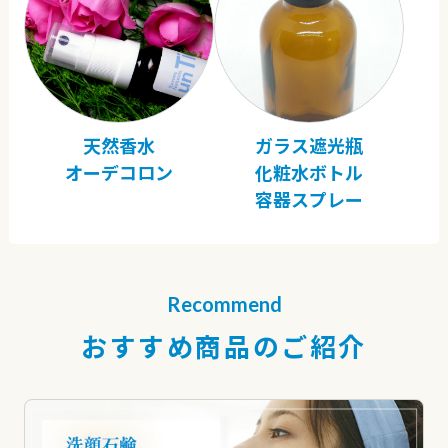
天然香水
ガラス遮光瓶
オーデコロン
化粧水ボトル
容器スプレー
Recommend
おすすめ商品のご紹介