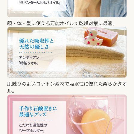
顔・体・髪に使える万能オイルで乾燥対策に最適。
肌触りのよいコットン素材で吸水性に優れた柔らかタオ
ル。