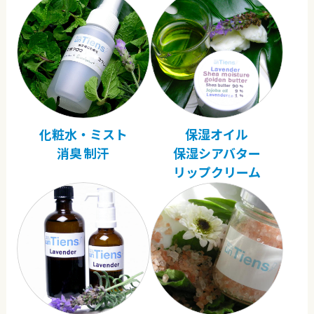
化粧水・ミスト
保湿オイル
消臭 制汗
保湿シアバター
リップクリーム