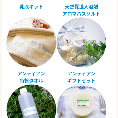
乳液キット
天然保湿入浴剤
アロマバスソルト
アンティアン
アンティアン
特製タオル
ギフトセット