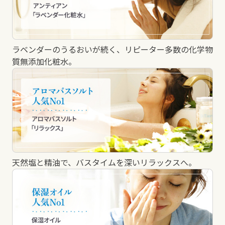
ラベンダーのうるおいが続く、リピーター多数の化学物
質無添加化粧水。
天然塩と精油で、バスタイムを深いリラックスへ。