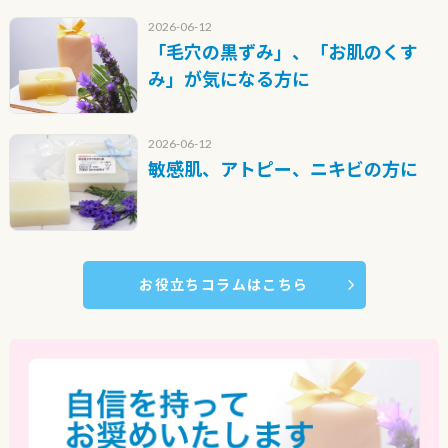
2026-06-12
「毛穴の黒ずみ」、「お肌のくす
み」が気になる方に
2026-06-12
敏感肌、アトピー、ニキビの方に
お役立ちコラムはこちら