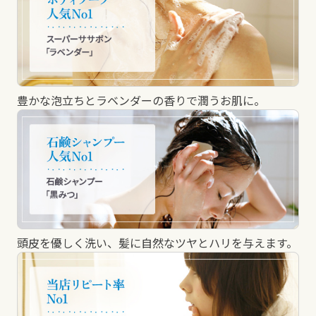
豊かな泡立ちとラベンダーの香りで潤うお肌に。
頭皮を優しく洗い、髪に自然なツヤとハリを与えます。