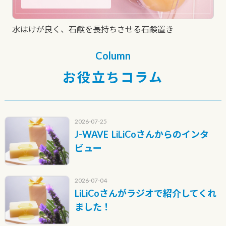
水はけが良く、石鹸を長持ちさせる石鹸置き
Column
お役立ちコラム
2026-07-25
J-WAVE LiLiCoさんからのインタ
ビュー
2026-07-04
LiLiCoさんがラジオで紹介してくれ
ました！