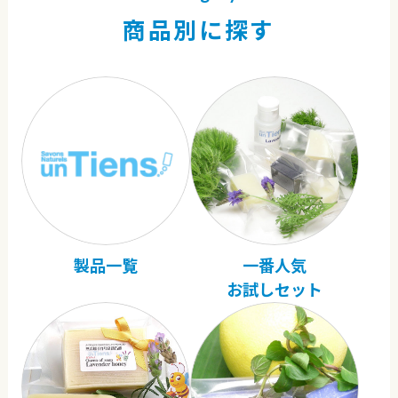
商品別に探す
製品一覧
一番人気
お試しセット