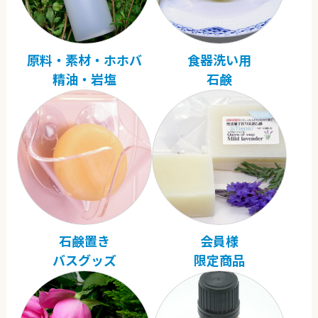
原料・素材・ホホバ
食器洗い用
精油・岩塩
石鹸
石鹸置き
会員様
バスグッズ
限定商品