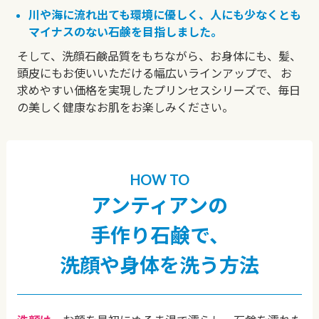
川や海に流れ出ても環境に優しく、人にも少なくとも
マイナスのない石鹸を目指しました。
そして、洗顔石鹸品質をもちながら、お身体にも、髪、
頭皮にもお使いいただける幅広いラインアップで、
お
求めやすい価格を実現したプリンセスシリーズで、毎日
の美しく健康なお肌をお楽しみください。
HOW TO
アンティアンの
手作り石鹸で、
洗顔や身体を洗う方法