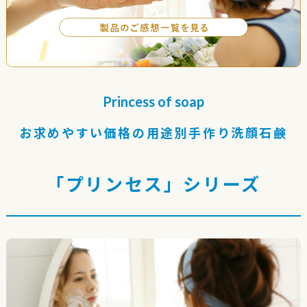
Princess of soap
お求めやすい価格の用途別手作り洗顔石鹸
「プリンセス」シリーズ