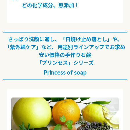
どの化学成分、無添加！
さっぱり洗顔に適し、「日焼け止め落とし」や、
「紫外線ケア」など、
用途別ラインアップでお求め
安い価格の手作り石鹸
「プリンセス」シリーズ
Princess of soap