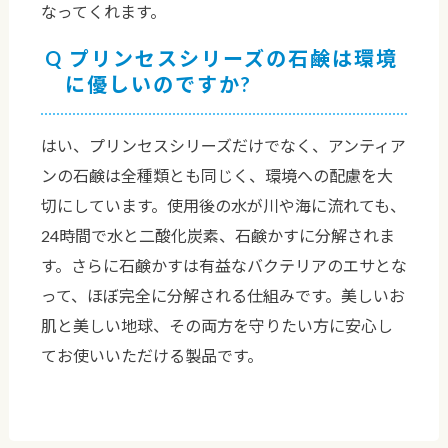
なってくれます。
プリンセスシリーズの石鹸は環境
に優しいのですか?
はい、プリンセスシリーズだけでなく、アンティア
ンの石鹸は全種類とも同じく、環境への配慮を大
切にしています。使用後の水が川や海に流れても、
24時間で水と二酸化炭素、石鹸かすに分解されま
す。さらに石鹸かすは有益なバクテリアのエサとな
って、ほぼ完全に分解される仕組みです。美しいお
肌と美しい地球、その両方を守りたい方に安心し
てお使いいただける製品です。