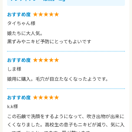
★★★★★
おすすめ度
タイちゃん様
娘たちに大人気。
黒ずみやニキビ予防にとってもよいです
★★★★★
おすすめ度
しま様
娘用に購入。毛穴が目立たなくなったようです。
★★★★★
おすすめ度
k.k様
この石鹸で洗顔をするようになって、吹き出物が出来に
くくなりました。高校生の息子もニキビが減り、気に入