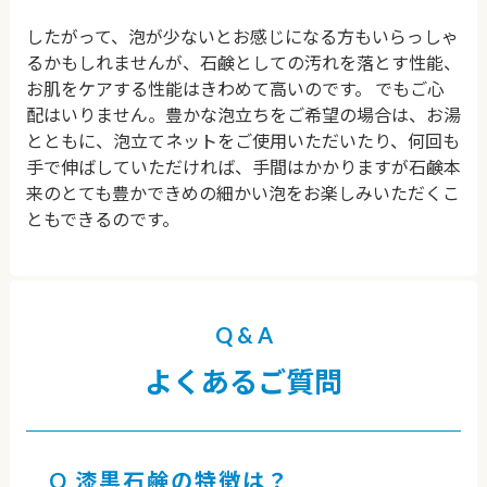
したがって、泡が少ないとお感じになる方もいらっしゃ
るかもしれませんが、石鹸としての汚れを落とす性能、
お肌をケアする性能はきわめて高いのです。 でもご心
配はいりません。豊かな泡立ちをご希望の場合は、お湯
とともに、泡立てネットをご使用いただいたり、何回も
手で伸ばしていただければ、手間はかかりますが石鹸本
来のとても豊かできめの細かい泡をお楽しみいただくこ
ともできるのです。
Q & A
よくあるご質問
漆黒石鹸
の特徴は？