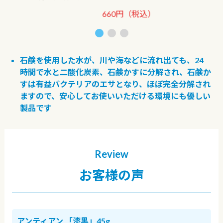
660円（税込）
石鹸を使用した水が、川や海などに流れ出ても、
24
時間で水と二酸化炭素、石鹸かすに分解され、石鹸か
すは有益バクテリアのエサとなり、
ほぼ完全分解され
ますので、安心してお使いいただける環境にも優しい
製品です
Review
お客様の声
アンティアン 「漆黒」45g