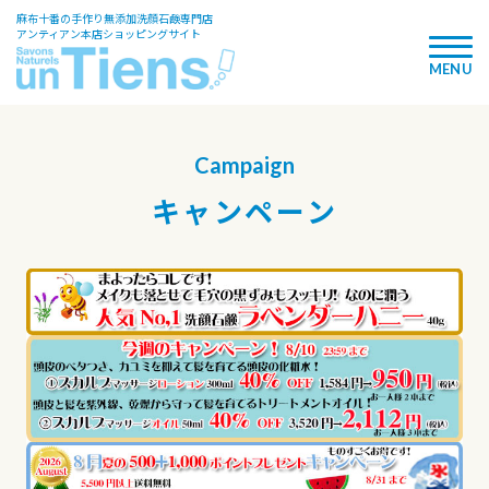
麻布十番の手作り無添加洗顔石鹸専門店
アンティアン本店ショッピングサイト
Campaign
キャンペーン