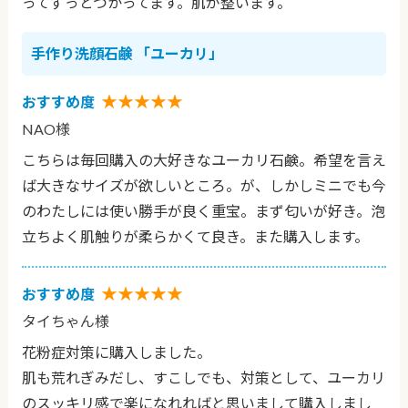
ってずっとつかってます。肌が整います。
手作り洗顔石鹸 「ユーカリ」
★★★★★
おすすめ度
NAO様
こちらは毎回購入の大好きなユーカリ石鹸。希望を言え
ば大きなサイズが欲しいところ。が、しかしミニでも今
のわたしには使い勝手が良く重宝。まず匂いが好き。泡
立ちよく肌触りが柔らかくて良き。また購入します。
★★★★★
おすすめ度
タイちゃん様
花粉症対策に購入しました。
肌も荒れぎみだし、すこしでも、対策として、ユーカリ
のスッキリ感で楽になれればと思いまして購入しまし