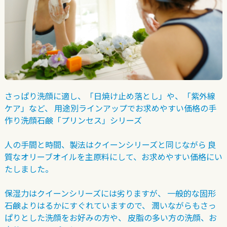
さっぱり洗顔に適し、「日焼け止め落とし」や、「紫外線
ケア」など、
用途別ラインアップでお求めやすい価格の手
作り洗顔石鹸「プリンセス」シリーズ
人の手間と時間、製法はクイーンシリーズと同じながら
良
質なオリーブオイルを主原料にして、お求めやすい価格にい
たしました。
保湿力はクイーンシリーズには劣りますが、
一般的な固形
石鹸よりはるかにすぐれていますので、
潤いながらもさっ
ぱりとした洗顔をお好みの方や、
皮脂の多い方の洗顔、お