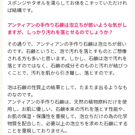
スポンジやタオルを濡らしてお体をこすっていただけれ
ば結構です。
アンティアンの手作り石鹸は泡立ちが弱いような気がし
ますが、
しっかり汚れを落とせるのでしょうか？
その通りで、アンティアンの手作り石鹸は泡立ちが弱い
のです。石鹸というと、泡で汚れを落とすものとご想像
される方も多いと思います。しかし、石鹸は泡で汚れを
落とすのではなく、石鹸の成分そのものと汚れが結びつ
くことで、汚れを肌から引き離し、落とすのです。
泡は石鹸の性質上の結果として、たまたま出るようなも
のなのです。
アンティアンの手作り石鹸は、天然の植物原料だけを使
用し、お肌に優しい、石鹸本来の汚れを落とす性能や、
お肌の保湿・保護性を重視して、泡立ちだけの為の化学
物質を配合した、必要以上の泡立ちを求めた石鹸にする
ことを重視しておりません。