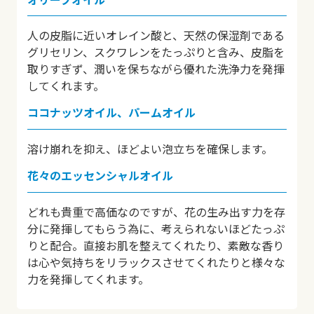
人の皮脂に近いオレイン酸と、天然の保湿剤である
グリセリン、スクワレンをたっぷりと含み、皮脂を
取りすぎず、潤いを保ちながら優れた洗浄力を発揮
してくれます。
ココナッツオイル、パームオイル
溶け崩れを抑え、ほどよい泡立ちを確保します。
花々のエッセンシャルオイル
どれも貴重で高価なのですが、花の生み出す力を存
分に発揮してもらう為に、考えられないほどたっぷ
りと配合。直接お肌を整えてくれたり、素敵な香り
は心や気持ちをリラックスさせてくれたりと様々な
力を発揮してくれます。